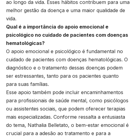
ao longo da vida. Esses hábitos contribuem para uma
melhor gestão da doença e uma maior qualidade de
vida.
Qual é a importância do apoio emocional e
psicológico no cuidado de pacientes com doenças
hematológicas?
O apoio emocional e psicológico é fundamental no
cuidado de pacientes com doenças hematológicas. O
diagnóstico e o tratamento dessas doenças podem
ser estressantes, tanto para os pacientes quanto
para suas famílias.
Esse apoio também pode incluir encaminhamentos
para profissionais de saúde mental, como psicólogos
ou assistentes sociais, que podem oferecer terapias
mais especializadas. Conforme ressalta a entusiasta
do tema, Nathalia Belletato, o bem-estar emocional é
crucial para a adesão ao tratamento e para a