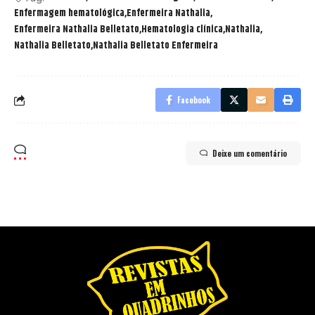
Enfermagem hematológica
Enfermeira Nathalia
Enfermeira Nathalia Belletato
Hematologia clínica
Nathalia
Nathalia Belletato
Nathalia Belletato Enfermeira
Facebook
Deixe um comentário