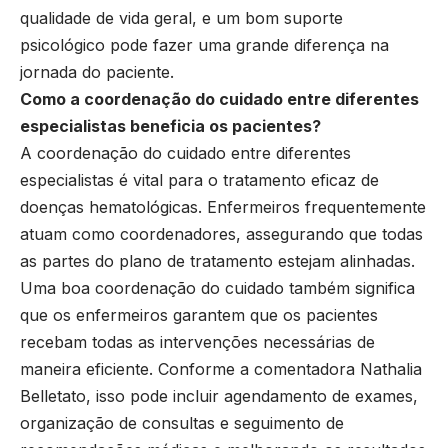
qualidade de vida geral, e um bom suporte
psicológico pode fazer uma grande diferença na
jornada do paciente.
Como a coordenação do cuidado entre diferentes
especialistas beneficia os pacientes?
A coordenação do cuidado entre diferentes
especialistas é vital para o tratamento eficaz de
doenças hematológicas. Enfermeiros frequentemente
atuam como coordenadores, assegurando que todas
as partes do plano de tratamento estejam alinhadas.
Uma boa coordenação do cuidado também significa
que os enfermeiros garantem que os pacientes
recebam todas as intervenções necessárias de
maneira eficiente. Conforme a comentadora Nathalia
Belletato, isso pode incluir agendamento de exames,
organização de consultas e seguimento de