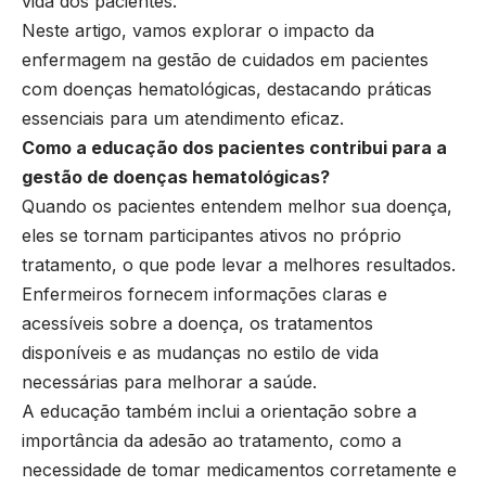
vida dos pacientes.
Neste artigo, vamos explorar o impacto da
enfermagem na gestão de cuidados em pacientes
com doenças hematológicas, destacando práticas
essenciais para um atendimento eficaz.
Como a educação dos pacientes contribui para a
gestão de doenças hematológicas?
Quando os pacientes entendem melhor sua doença,
eles se tornam participantes ativos no próprio
tratamento, o que pode levar a melhores resultados.
Enfermeiros fornecem informações claras e
acessíveis sobre a doença, os tratamentos
disponíveis e as mudanças no estilo de vida
necessárias para melhorar a saúde.
A educação também inclui a orientação sobre a
importância da adesão ao tratamento, como a
necessidade de tomar medicamentos corretamente e