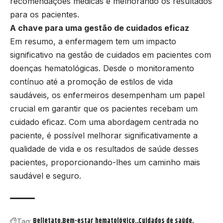
recomendações médicas e melhorando os resultados
para os pacientes.
A chave para uma gestão de cuidados eficaz
Em resumo, a enfermagem tem um impacto
significativo na gestão de cuidados em pacientes com
doenças hematológicas. Desde o monitoramento
contínuo até a promoção de estilos de vida
saudáveis, os enfermeiros desempenham um papel
crucial em garantir que os pacientes recebam um
cuidado eficaz. Com uma abordagem centrada no
paciente, é possível melhorar significativamente a
qualidade de vida e os resultados de saúde desses
pacientes, proporcionando-lhes um caminho mais
saudável e seguro.
Belletato
Bem-estar hematológico.
Cuidados de saúde
Tag: