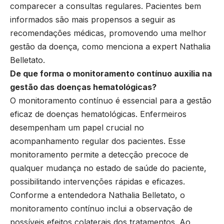
comparecer a consultas regulares. Pacientes bem
informados são mais propensos a seguir as
recomendações médicas, promovendo uma melhor
gestão da doença, como menciona a expert Nathalia
Belletato.
De que forma o monitoramento contínuo auxilia na
gestão das doenças hematológicas?
O monitoramento contínuo é essencial para a gestão
eficaz de doenças hematológicas. Enfermeiros
desempenham um papel crucial no
acompanhamento regular dos pacientes. Esse
monitoramento permite a detecção precoce de
qualquer mudança no estado de saúde do paciente,
possibilitando intervenções rápidas e eficazes.
Conforme a entendedora Nathalia Belletato, o
monitoramento contínuo inclui a observação de
possíveis efeitos colaterais dos tratamentos. Ao