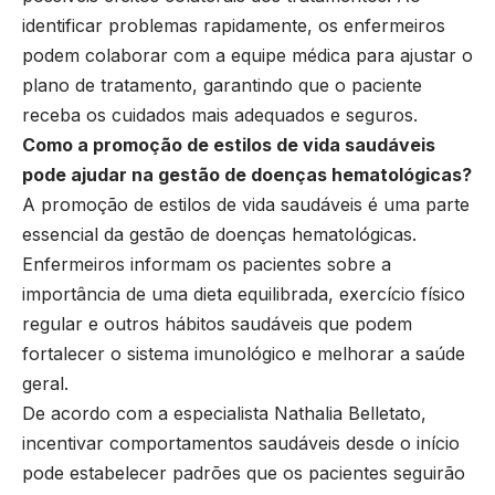
identificar problemas rapidamente, os enfermeiros
podem colaborar com a equipe médica para ajustar o
plano de tratamento, garantindo que o paciente
receba os cuidados mais adequados e seguros.
Como a promoção de estilos de vida saudáveis
pode ajudar na gestão de doenças hematológicas?
A promoção de estilos de vida saudáveis é uma parte
essencial da gestão de doenças hematológicas.
Enfermeiros informam os pacientes sobre a
importância de uma dieta equilibrada, exercício físico
regular e outros hábitos saudáveis que podem
fortalecer o sistema imunológico e melhorar a saúde
geral.
De acordo com a especialista Nathalia Belletato,
incentivar comportamentos saudáveis desde o início
pode estabelecer padrões que os pacientes seguirão