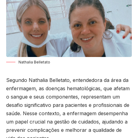
Nathalia Belletato
Segundo Nathalia Belletato, entendedora da área da
enfermagem, as doenças hematológicas, que afetam
o sangue e seus componentes, representam um
desafio significativo para pacientes e profissionais de
saúde. Nesse contexto, a enfermagem desempenha
um papel crucial na gestão de cuidados, ajudando a
prevenir complicações e melhorar a qualidade de