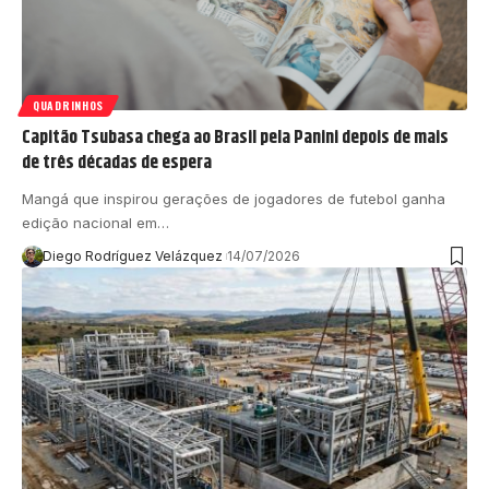
QUADRINHOS
Capitão Tsubasa chega ao Brasil pela Panini depois de mais
de três décadas de espera
Mangá que inspirou gerações de jogadores de futebol ganha
edição nacional em…
Diego Rodríguez Velázquez
14/07/2026