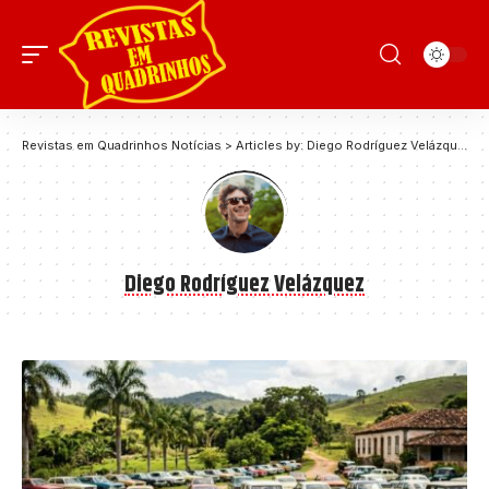
Revistas em Quadrinhos Notícias
>
Articles by: Diego Rodríguez Velázquez
Diego Rodríguez Velázquez