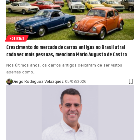
NOTICIAS
Crescimento do mercado de carros antigos no Brasil atrai
cada vez mais pessoas, menciona Mário Augusto de Castro
Nos últimos anos, os carros antigos deixaram de ser vistos
apenas como…
Diego Rodríguez Velázquez
05/08/2026