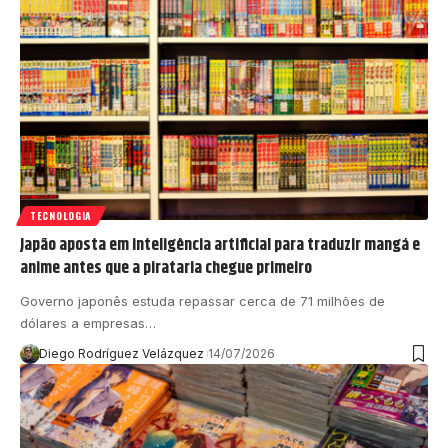
TECNOLOGIA
Japão aposta em inteligência artificial para traduzir mangá e
anime antes que a pirataria chegue primeiro
Governo japonês estuda repassar cerca de 71 milhões de
dólares a empresas…
Diego Rodríguez Velázquez
14/07/2026