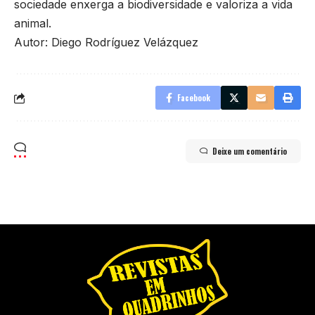
sociedade enxerga a biodiversidade e valoriza a vida
animal.
Autor: Diego Rodríguez Velázquez
Facebook
Deixe um comentário