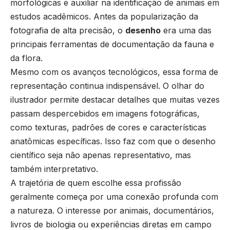
morfológicas e auxiliar na identificação de animais em
estudos acadêmicos. Antes da popularização da
fotografia de alta precisão, o
desenho
era uma das
principais ferramentas de documentação da fauna e
da flora.
Mesmo com os avanços tecnológicos, essa forma de
representação continua indispensável. O olhar do
ilustrador permite destacar detalhes que muitas vezes
passam despercebidos em imagens fotográficas,
como texturas, padrões de cores e características
anatômicas específicas. Isso faz com que o desenho
científico seja não apenas representativo, mas
também interpretativo.
A trajetória de quem escolhe essa profissão
geralmente começa por uma conexão profunda com
a natureza. O interesse por animais, documentários,
livros de biologia ou experiências diretas em campo