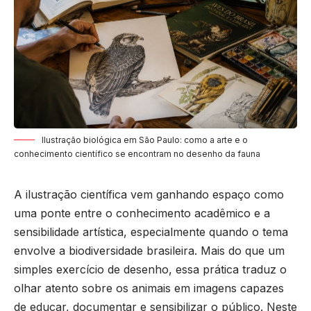
Ilustração biológica em São Paulo: como a arte e o
conhecimento científico se encontram no desenho da fauna
A ilustração científica vem ganhando espaço como
uma ponte entre o conhecimento acadêmico e a
sensibilidade artística, especialmente quando o tema
envolve a biodiversidade brasileira. Mais do que um
simples exercício de desenho, essa prática traduz o
olhar atento sobre os animais em imagens capazes
de educar, documentar e sensibilizar o público. Neste