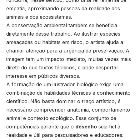
funciona, nesse sentido, como uma ferramenta de
empatia, aproximando pessoas da realidade dos
animais e dos ecossistemas.
A conservação ambiental também se beneficia
diretamente desse trabalho. Ao ilustrar espécies
ameaçadas ou habitats em risco, o artista ajuda a
chamar atenção para a urgência da preservação. A
imagem tem um impacto imediato, muitas vezes mais
direto do que textos técnicos, e pode despertar
interesse em públicos diversos.
A formação de um ilustrador biológico exige uma
combinação de habilidades técnicas e conhecimento
científico. Não basta dominar o traço artístico, é
necessário compreender anatomia, comportamento
animal e contexto ecológico. Esse conjunto de
competências garante que o
desenho
seja fiel à
realidade e útil para pesquisadores e educadores.