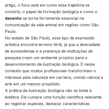
artigo, o foco está em como essa trajetória se
constrói, o papel da formação biológica e como o
desenho
se torna ferramenta essencial na
comunicação da vida animal em regiões como São
Paulo.
No estado de São Paulo, esse tipo de expressão
artística encontra terreno fértil, já que a diversidade
de ecossistemas e a presença de instituições de
pesquisa criam um ambiente propício para o
desenvolvimento da ilustração biológica. É nesse
contexto que muitos profissionais transformam o
interesse pela natureza em carreira, unindo ciência e
arte em um mesmo propósito.
A prática da ilustração biológica não se limita à
estética. Ela cumpre uma função científica relevante
ao registrar espécies, destacar características