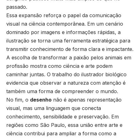
passado.
Essa expansão reforça o papel da comunicação
visual na ciência contemporânea. Em um cenário
dominado por imagens e informações rápidas, a
ilustração se torna uma ferramenta estratégica para
transmitir conhecimento de forma clara e impactante.
A escolha de transformar a paixão pelos animais em
profissão mostra como ciência e arte podem
caminhar juntas. O trabalho do ilustrador biológico
evidencia que observar a natureza com atenção é
também uma forma de compreender o mundo.
No fim, o
desenho
não é apenas representação
visual, mas uma linguagem que conecta
conhecimento, sensibilidade e preservação. Em
regiões como São Paulo, essa união entre arte e
ciência contribui para ampliar a forma como a