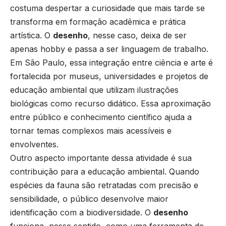
costuma despertar a curiosidade que mais tarde se
transforma em formação acadêmica e prática
artística. O
desenho
, nesse caso, deixa de ser
apenas hobby e passa a ser linguagem de trabalho.
Em São Paulo, essa integração entre ciência e arte é
fortalecida por museus, universidades e projetos de
educação ambiental que utilizam ilustrações
biológicas como recurso didático. Essa aproximação
entre público e conhecimento científico ajuda a
tornar temas complexos mais acessíveis e
envolventes.
Outro aspecto importante dessa atividade é sua
contribuição para a educação ambiental. Quando
espécies da fauna são retratadas com precisão e
sensibilidade, o público desenvolve maior
identificação com a biodiversidade. O
desenho