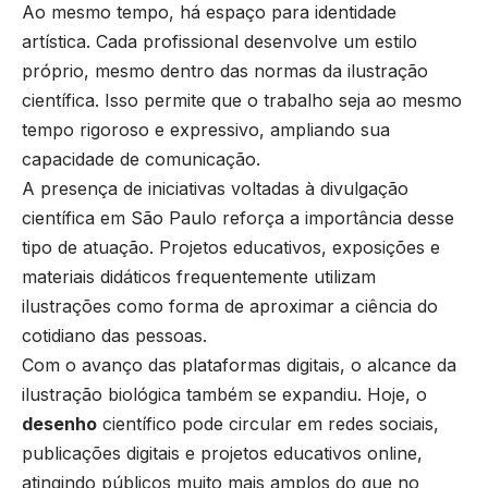
Ao mesmo tempo, há espaço para identidade
artística. Cada profissional desenvolve um estilo
próprio, mesmo dentro das normas da ilustração
científica. Isso permite que o trabalho seja ao mesmo
tempo rigoroso e expressivo, ampliando sua
capacidade de comunicação.
A presença de iniciativas voltadas à divulgação
científica em São Paulo reforça a importância desse
tipo de atuação. Projetos educativos, exposições e
materiais didáticos frequentemente utilizam
ilustrações como forma de aproximar a ciência do
cotidiano das pessoas.
Com o avanço das plataformas digitais, o alcance da
ilustração biológica também se expandiu. Hoje, o
desenho
científico pode circular em redes sociais,
publicações digitais e projetos educativos online,
atingindo públicos muito mais amplos do que no