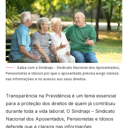
Saiba com a Sindnapi - Sindicato Nacional dos Aposentados,
Pensionistas e Idosos por que o aposentado precisa exigir clareza
nas informações e no acesso aos seus direitos.
Transparência na Previdência é um tema essencial
para a proteção dos direitos de quem já contribuiu
durante toda a vida laboral. O Sindnapi – Sindicato
Nacional dos Aposentados, Pensionistas e Idosos
defende que a clareza nas informações