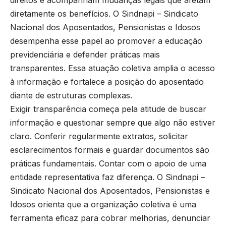
diretamente os benefícios. O Sindnapi – Sindicato
Nacional dos Aposentados, Pensionistas e Idosos
desempenha esse papel ao promover a educação
previdenciária e defender práticas mais
transparentes. Essa atuação coletiva amplia o acesso
à informação e fortalece a posição do aposentado
diante de estruturas complexas.
Exigir transparência começa pela atitude de buscar
informação e questionar sempre que algo não estiver
claro. Conferir regularmente extratos, solicitar
esclarecimentos formais e guardar documentos são
práticas fundamentais. Contar com o apoio de uma
entidade representativa faz diferença. O Sindnapi –
Sindicato Nacional dos Aposentados, Pensionistas e
Idosos orienta que a organização coletiva é uma
ferramenta eficaz para cobrar melhorias, denunciar