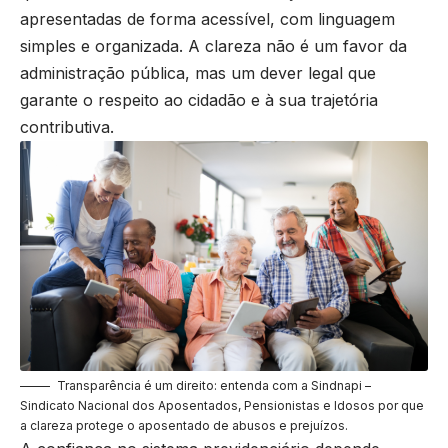
apresentadas de forma acessível, com linguagem
simples e organizada. A clareza não é um favor da
administração pública, mas um dever legal que
garante o respeito ao cidadão e à sua trajetória
contributiva.
Transparência é um direito: entenda com a Sindnapi –
Sindicato Nacional dos Aposentados, Pensionistas e Idosos por que
a clareza protege o aposentado de abusos e prejuízos.