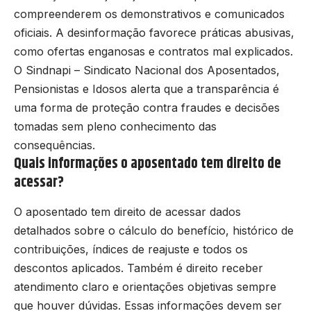
compreenderem os demonstrativos e comunicados
oficiais. A desinformação favorece práticas abusivas,
como ofertas enganosas e contratos mal explicados.
O Sindnapi – Sindicato Nacional dos Aposentados,
Pensionistas e Idosos alerta que a transparência é
uma forma de proteção contra fraudes e decisões
tomadas sem pleno conhecimento das
consequências.
Quais informações o aposentado tem direito de
acessar?
O aposentado tem direito de acessar dados
detalhados sobre o cálculo do benefício, histórico de
contribuições, índices de reajuste e todos os
descontos aplicados. Também é direito receber
atendimento claro e orientações objetivas sempre
que houver dúvidas. Essas informações devem ser