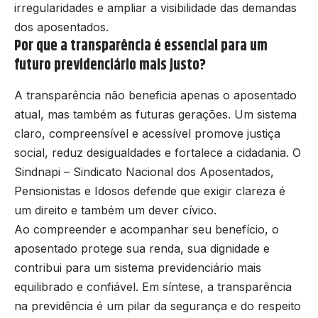
irregularidades e ampliar a visibilidade das demandas
dos aposentados.
Por que a transparência é essencial para um
futuro previdenciário mais justo?
A transparência não beneficia apenas o aposentado
atual, mas também as futuras gerações. Um sistema
claro, compreensível e acessível promove justiça
social, reduz desigualdades e fortalece a cidadania. O
Sindnapi – Sindicato Nacional dos Aposentados,
Pensionistas e Idosos defende que exigir clareza é
um direito e também um dever cívico.
Ao compreender e acompanhar seu benefício, o
aposentado protege sua renda, sua dignidade e
contribui para um sistema previdenciário mais
equilibrado e confiável. Em síntese, a transparência
na previdência é um pilar da segurança e do respeito