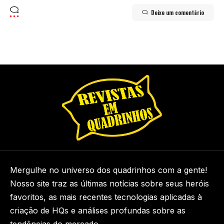
Deixe um comentário
Mergulhe no universo dos quadrinhos com a gente!
Nosso site traz as últimas notícias sobre seus heróis
favoritos, as mais recentes tecnologias aplicadas à
criação de HQs e análises profundas sobre as
tendências do mercado.