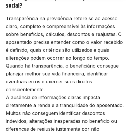
social?
Transparência na previdência refere se ao acesso
claro, completo e compreensível às informações
sobre benefícios, cálculos, descontos e reajustes. O
aposentado precisa entender como o valor recebido
é definido, quais critérios são utilizados e quais
alterações podem ocorrer ao longo do tempo.
Quando há transparência, o beneficiário consegue
planejar melhor sua vida financeira, identificar
eventuais erros e exercer seus direitos
conscientemente.
A ausência de informações claras impacta
diretamente a renda e a tranquilidade do aposentado.
Muitos não conseguem identificar descontos
indevidos, alterações inesperadas no benefício ou
diferenças de reajuste justamente por não