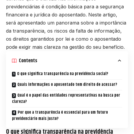
previdenciárias é condição básica para a segurança
financeira e jurídica do aposentado. Neste artigo,
será apresentado um panorama sobre a importância
da transparência, os riscos da falta de informação,
os direitos garantidos por lei e como o aposentado
pode exigir mais clareza na gestão do seu benefício.
Contents
O que significa transparência na previdência social?
Quais informações o aposentado tem direito de acessar?
Qual é o papel das entidades representativas na busca por
clareza?
Por que a transparência é essencial para um futuro
previdenciário mais justo?
O que significa transparência na previdência