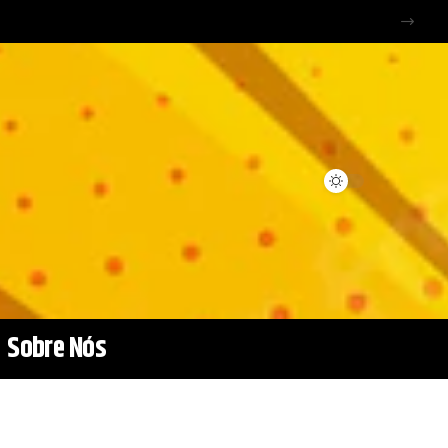
Sobre Nós