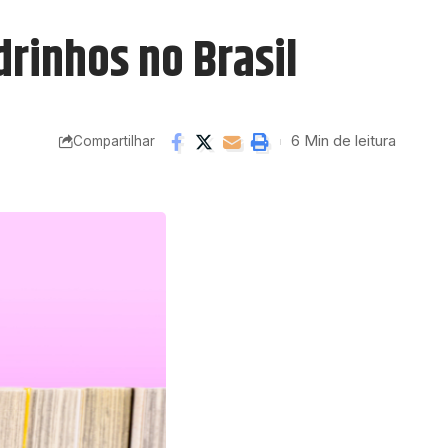
rinhos no Brasil
6 Min de leitura
Compartilhar