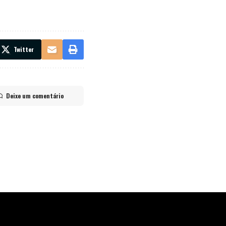
Twitter
Deixe um comentário