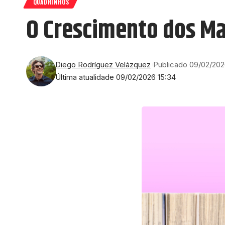
QUADRINHOS
O Crescimento dos Ma
Diego Rodríguez Velázquez
Publicado 09/02/20
Última atualidade 09/02/2026 15:34