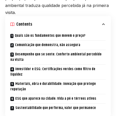
ambiental traduza qualidade percebida já na primeira
visita.
Contents
Quais são os fundamentos que movem o preço?
Comunicação que demonstra, não assegura
Desempenho que se sente: Conforto ambiental percebido
na visita
Investidor e ESG: Certificações verdes como filtro de
liquidez
Materiais, obra e durabilidade: Inovação que protege
reputação
ESG que aparece na cidade: Vida a pé e térreos ativos
Sustentabilidade que performa, valor que permanece