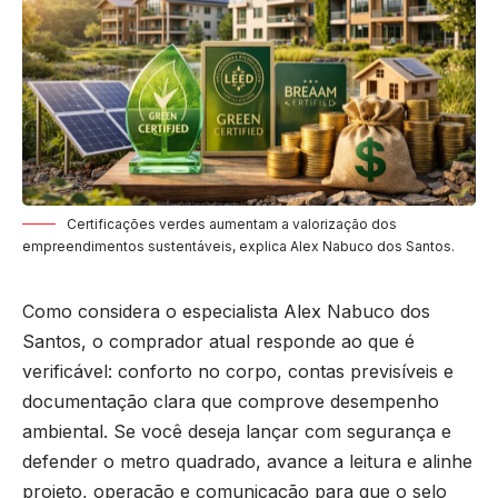
Certificações verdes aumentam a valorização dos
empreendimentos sustentáveis, explica Alex Nabuco dos Santos.
Como considera o especialista Alex Nabuco dos
Santos, o comprador atual responde ao que é
verificável: conforto no corpo, contas previsíveis e
documentação clara que comprove desempenho
ambiental. Se você deseja lançar com segurança e
defender o metro quadrado, avance a leitura e alinhe
projeto, operação e comunicação para que o selo