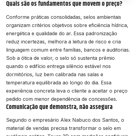
Quais são os fundamentos que movem o preço?
Conforme práticas consolidadas, selos ambientais
organizam critérios objetivos sobre eficiência hídrica,
energética e qualidade do ar. Essa padronização
reduz incertezas, melhora a leitura de risco e cria
linguagem comum entre famílias, bancos e auditorias.
Sob a ótica de valor, o selo só sustenta prêmio
quando o edifício entrega silêncio estável nos
dormitórios, luz bem calibrada nas salas e
temperatura equilibrada ao longo do dia. Essa
experiência concreta leva o cliente a aceitar o preço
pedido com menor dependência de concessões.
Comunicação que demonstra, não assegura
Segundo o empresário Alex Nabuco dos Santos, o
material de vendas precisa transformar o selo em