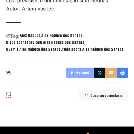
taxa previsível e documentação sem lacunas.
Autor: Artem Vasiliev
Alex Nabuco
Alex Nabuco dos Santos
Tag:
O que aconteceu com Alex Nabuco dos Santos
Quem é Alex Nabuco dos Santos
Tudo sobre Alex Nabuco dos Santos
Facebook
Deixe um comentário