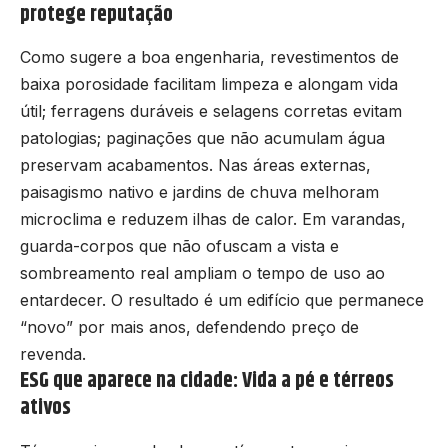
protege reputação
Como sugere a boa engenharia, revestimentos de
baixa porosidade facilitam limpeza e alongam vida
útil; ferragens duráveis e selagens corretas evitam
patologias; paginações que não acumulam água
preservam acabamentos. Nas áreas externas,
paisagismo nativo e jardins de chuva melhoram
microclima e reduzem ilhas de calor. Em varandas,
guarda-corpos que não ofuscam a vista e
sombreamento real ampliam o tempo de uso ao
entardecer. O resultado é um edifício que permanece
“novo” por mais anos, defendendo preço de
revenda.
ESG que aparece na cidade: Vida a pé e térreos
ativos