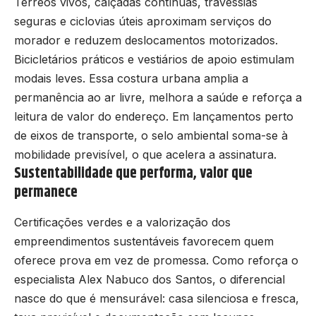
Térreos vivos, calçadas contínuas, travessias
seguras e ciclovias úteis aproximam serviços do
morador e reduzem deslocamentos motorizados.
Bicicletários práticos e vestiários de apoio estimulam
modais leves. Essa costura urbana amplia a
permanência ao ar livre, melhora a saúde e reforça a
leitura de valor do endereço. Em lançamentos perto
de eixos de transporte, o selo ambiental soma-se à
mobilidade previsível, o que acelera a assinatura.
Sustentabilidade que performa, valor que
permanece
Certificações verdes e a valorização dos
empreendimentos sustentáveis favorecem quem
oferece prova em vez de promessa. Como reforça o
especialista Alex Nabuco dos Santos, o diferencial
nasce do que é mensurável: casa silenciosa e fresca,