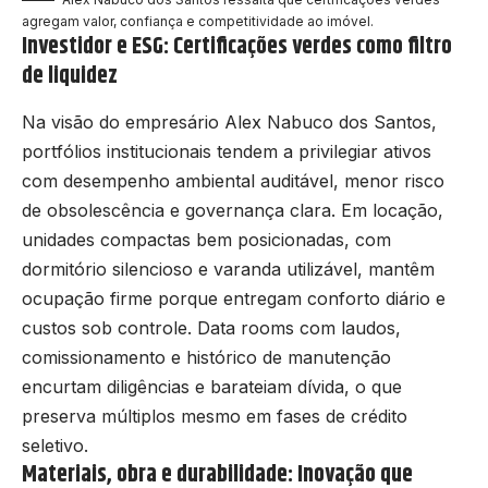
agregam valor, confiança e competitividade ao imóvel.
Investidor e ESG: Certificações verdes como filtro
de liquidez
Na visão do empresário Alex Nabuco dos Santos,
portfólios institucionais tendem a privilegiar ativos
com desempenho ambiental auditável, menor risco
de obsolescência e governança clara. Em locação,
unidades compactas bem posicionadas, com
dormitório silencioso e varanda utilizável, mantêm
ocupação firme porque entregam conforto diário e
custos sob controle. Data rooms com laudos,
comissionamento e histórico de manutenção
encurtam diligências e barateiam dívida, o que
preserva múltiplos mesmo em fases de crédito
seletivo.
Materiais, obra e durabilidade: Inovação que