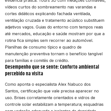
evidência prática. Tours 3D com medições confiáveis,
vídeos curtos do sombreamento nas varandas e
cortes didáticos explicando fachada ventilada,
ventilação cruzada e tratamento acústico substituem
adjetivos vagos. Guias do entorno com tempos reais
até mercados, educação e saúde mostram por que a
rotina fica simples sem recorrer ao automóvel.
Planilhas de consumo típico e quadro de
manutenção preventiva tornam o benefício tangível
para famílias e comitês de crédito.
Desempenho que se sente: Conforto ambiental
percebido na visita
Como aponta o especialista Alex Nabuco dos
Santos, certificação que vale precisa aparecer no
uso. Brises corretamente orientados e vidros de
controle solar estabilizam a temperatura; esquadrias