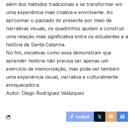
além dos métodos tradicionais e se transformar em
uma experiência mais criativa e envolvente. Ao
aproximar o passado do presente por meio de
narrativas visuais, os quadrinhos ajudam a construir
uma relação mais significativa entre os estudantes e a
história de Santa Catarina.
No fim, iniciativas como essa demonstram que
aprender história não precisa ser apenas um
exercício de memorização, mas pode ser também
uma experiência visual, narrativa e culturalmente
enriquecedora.
Autor: Diego Rodríguez Velázquez
Facebook