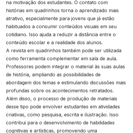
na motivação dos estudantes. O contato com
histórias em quadrinhos torna o aprendizado mais
atrativo, especialmente para jovens que já estão
habituados a consumir conteúdos visuais em seu
cotidiano. Isso ajuda a reduzir a distância entre o
conteúdo escolar e a realidade dos alunos.
A revista em quadrinhos também pode ser utilizada
como ferramenta complementar em sala de aula.
Professores podem integrar o material às suas aulas
de história, ampliando as possibilidades de
abordagem dos temas e estimulando discussões mais
profundas sobre os acontecimentos retratados.
Além disso, o processo de produção de materiais
desse tipo pode envolver estudantes em atividades
criativas, como pesquisa, escrita e ilustração. Isso
contribui para o desenvolvimento de habilidades
cognitivas e artísticas, promovendo uma