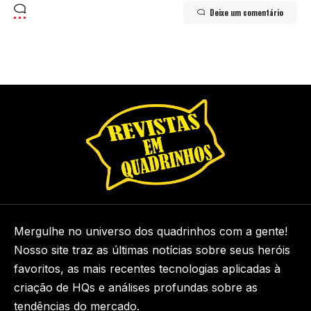
Deixe um comentário
Mergulhe no universo dos quadrinhos com a gente!
Nosso site traz as últimas notícias sobre seus heróis
favoritos, as mais recentes tecnologias aplicadas à
criação de HQs e análises profundas sobre as
tendências do mercado.