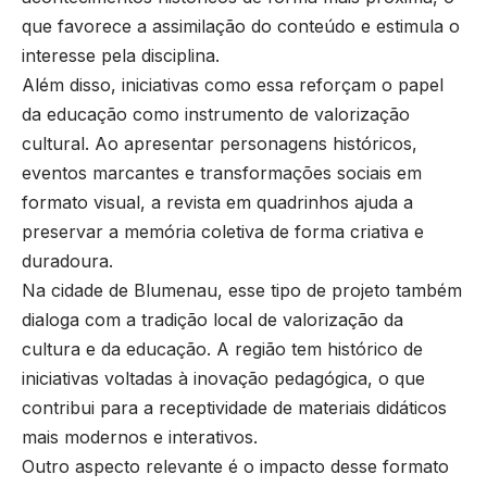
que favorece a assimilação do conteúdo e estimula o
interesse pela disciplina.
Além disso, iniciativas como essa reforçam o papel
da educação como instrumento de valorização
cultural. Ao apresentar personagens históricos,
eventos marcantes e transformações sociais em
formato visual, a revista em quadrinhos ajuda a
preservar a memória coletiva de forma criativa e
duradoura.
Na cidade de Blumenau, esse tipo de projeto também
dialoga com a tradição local de valorização da
cultura e da educação. A região tem histórico de
iniciativas voltadas à inovação pedagógica, o que
contribui para a receptividade de materiais didáticos
mais modernos e interativos.
Outro aspecto relevante é o impacto desse formato