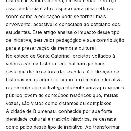
história de Santa Catarina, em Blumenau, reforça
essa tendência e abre espaço para uma reflexão
sobre como a educação pode se tornar mais
envolvente, acessível e conectada ao cotidiano dos
estudantes. Este artigo analisa o impacto desse tipo
de iniciativa, seu valor pedagógico e sua contribuição
para a preservação da memória cultural.
No estado de Santa Catarina, projetos voltados à
valorização da história regional têm ganhado
destaque dentro e fora das escolas. A utilização de
histórias em quadrinhos como ferramenta educativa
representa uma estratégia eficiente para aproximar o
público jovem de conteúdos históricos que, muitas
vezes, são vistos como distantes ou complexos.
A cidade de Blumenau, conhecida por sua forte
identidade cultural e tradição histórica, se destaca
como palco desse tipo de iniciativa. Ao transformar