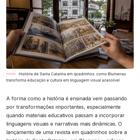
História de Santa Catarina em quadrinhos: como Blumenau
transforma educação e cultura em linguagem visual acessível
A forma como a história é ensinada vem passando
por transformações importantes, especialmente
quando materiais educativos passam a incorporar
linguagens visuais e narrativas mais dinâmicas. O
lançamento de uma revista em quadrinhos sobre a