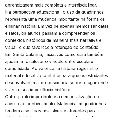
aprendizagem mais completa e interdisciplinar.
Na perspectiva educacional, o uso de quadrinhos
representa uma mudança importante na forma de
ensinar história. Em vez de apenas memorizar datas
e fatos, os alunos passam a compreender os
contextos históricos de maneira mais narrativa e
visual, o que favorece a retenção do conteúdo.
Em Santa Catarina, iniciativas como essa também
ajudam a fortalecer o vínculo entre escola e
comunidade. Ao valorizar a história regional, o
material educativo contribui para que os estudantes
desenvolvam maior consciência sobre o lugar onde
vivem e sua importância histórica.
Outro ponto importante é a democratização do
acesso ao conhecimento. Materiais em quadrinhos
tendem a ser mais acessíveis e atraentes para