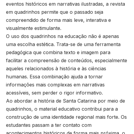
eventos históricos em narrativas ilustradas, a revista
em quadrinhos permite que o passado seja
compreendido de forma mais leve, interativa e
visualmente estimulante.
O uso dos quadrinhos na educação não é apenas
uma escolha estética. Trata-se de uma ferramenta
pedagógica que combina texto e imagem para
facilitar a compreensão de conteúdos, especialmente
aqueles relacionados à história e às ciências
humanas. Essa combinação ajuda a tornar
informações mais complexas em narrativas
acessíveis, sem perder o rigor informativo.
Ao abordar a história de Santa Catarina por meio de
quadrinhos, o material educativo contribui para a
construção de uma identidade regional mais forte. Os
estudantes passam a ter contato com
acontecimentos históricos de forma mais próxima, o