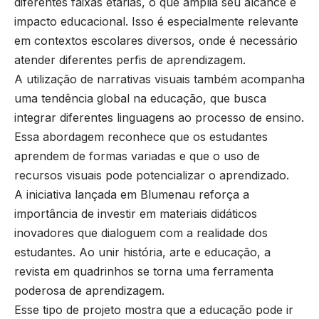
diferentes faixas etárias, o que amplia seu alcance e
impacto educacional. Isso é especialmente relevante
em contextos escolares diversos, onde é necessário
atender diferentes perfis de aprendizagem.
A utilização de narrativas visuais também acompanha
uma tendência global na educação, que busca
integrar diferentes linguagens ao processo de ensino.
Essa abordagem reconhece que os estudantes
aprendem de formas variadas e que o uso de
recursos visuais pode potencializar o aprendizado.
A iniciativa lançada em Blumenau reforça a
importância de investir em materiais didáticos
inovadores que dialoguem com a realidade dos
estudantes. Ao unir história, arte e educação, a
revista em quadrinhos se torna uma ferramenta
poderosa de aprendizagem.
Esse tipo de projeto mostra que a educação pode ir