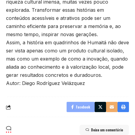
riqueza cultural imensa, muitas vezes pouco
explorada. Transformar essas histórias em
conteúdos acessíveis e atrativos pode ser um
caminho eficiente para preservar a memória e, ao
mesmo tempo, inspirar novas gerações.
Assim, a história em quadrinhos de Humaitá não deve
ser vista apenas como um produto cultural isolado,
mas como um exemplo de como a inovação, quando
aliada ao conhecimento e à valorização local, pode
gerar resultados concretos e duradouros.
Autor: Diego Rodríguez Velázquez
Facebook
Deixe um comentário