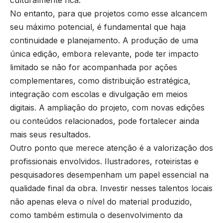
culturalmente rica.
No entanto, para que projetos como esse alcancem
seu máximo potencial, é fundamental que haja
continuidade e planejamento. A produção de uma
única edição, embora relevante, pode ter impacto
limitado se não for acompanhada por ações
complementares, como distribuição estratégica,
integração com escolas e divulgação em meios
digitais. A ampliação do projeto, com novas edições
ou conteúdos relacionados, pode fortalecer ainda
mais seus resultados.
Outro ponto que merece atenção é a valorização dos
profissionais envolvidos. Ilustradores, roteiristas e
pesquisadores desempenham um papel essencial na
qualidade final da obra. Investir nesses talentos locais
não apenas eleva o nível do material produzido,
como também estimula o desenvolvimento da