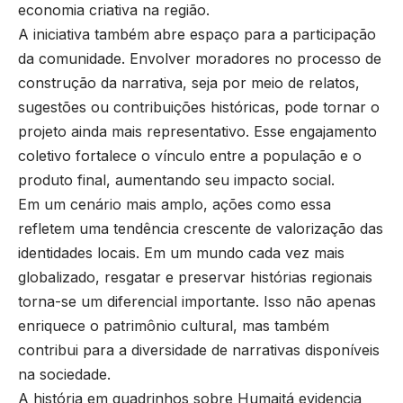
economia criativa na região.
A iniciativa também abre espaço para a participação
da comunidade. Envolver moradores no processo de
construção da narrativa, seja por meio de relatos,
sugestões ou contribuições históricas, pode tornar o
projeto ainda mais representativo. Esse engajamento
coletivo fortalece o vínculo entre a população e o
produto final, aumentando seu impacto social.
Em um cenário mais amplo, ações como essa
refletem uma tendência crescente de valorização das
identidades locais. Em um mundo cada vez mais
globalizado, resgatar e preservar histórias regionais
torna-se um diferencial importante. Isso não apenas
enriquece o patrimônio cultural, mas também
contribui para a diversidade de narrativas disponíveis
na sociedade.
A história em quadrinhos sobre Humaitá evidencia