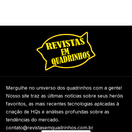
Mergulhe no universo dos quadrinhos com a gente!
Nosso site traz as últimas notícias sobre seus heróis
favoritos, as mais recentes tecnologias aplicadas à
criação de HQs e análises profundas sobre as
tendências do mercado.
contato@revistasemquadrinhos.com.br