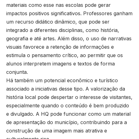
materiais como esse nas escolas pode gerar
impactos positivos significativos. Professores ganham
um recurso didático dinâmico, que pode ser
integrado a diferentes disciplinas, como história,
geografia e até artes. Além disso, o uso de narrativas
visuais favorece a retenção de informações e
estimula o pensamento crítico, ao permitir que os
alunos interpretem imagens e textos de forma
conjunta.
Há também um potencial econômico e turístico
associado a iniciativas desse tipo. A valorização da
história local pode despertar o interesse de visitantes,
especialmente quando o conteúdo é bem produzido
e divulgado. A HQ pode funcionar como um material
de apresentação do município, contribuindo para a
construção de uma imagem mais atrativa e