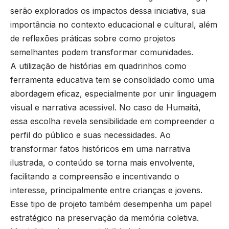
serão explorados os impactos dessa iniciativa, sua
importância no contexto educacional e cultural, além
de reflexões práticas sobre como projetos
semelhantes podem transformar comunidades.
A utilização de histórias em quadrinhos como
ferramenta educativa tem se consolidado como uma
abordagem eficaz, especialmente por unir linguagem
visual e narrativa acessível. No caso de Humaitá,
essa escolha revela sensibilidade em compreender o
perfil do público e suas necessidades. Ao
transformar fatos históricos em uma narrativa
ilustrada, o conteúdo se torna mais envolvente,
facilitando a compreensão e incentivando o
interesse, principalmente entre crianças e jovens.
Esse tipo de projeto também desempenha um papel
estratégico na preservação da memória coletiva.