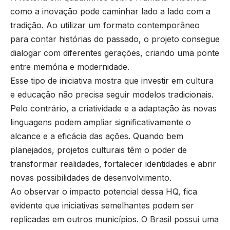
como a inovação pode caminhar lado a lado com a
tradição. Ao utilizar um formato contemporâneo
para contar histórias do passado, o projeto consegue
dialogar com diferentes gerações, criando uma ponte
entre memória e modernidade.
Esse tipo de iniciativa mostra que investir em cultura
e educação não precisa seguir modelos tradicionais.
Pelo contrário, a criatividade e a adaptação às novas
linguagens podem ampliar significativamente o
alcance e a eficácia das ações. Quando bem
planejados, projetos culturais têm o poder de
transformar realidades, fortalecer identidades e abrir
novas possibilidades de desenvolvimento.
Ao observar o impacto potencial dessa HQ, fica
evidente que iniciativas semelhantes podem ser
replicadas em outros municípios. O Brasil possui uma