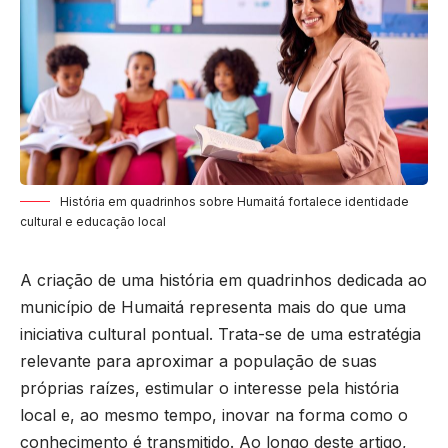
História em quadrinhos sobre Humaitá fortalece identidade
cultural e educação local
A criação de uma história em quadrinhos dedicada ao
município de Humaitá representa mais do que uma
iniciativa cultural pontual. Trata-se de uma estratégia
relevante para aproximar a população de suas
próprias raízes, estimular o interesse pela história
local e, ao mesmo tempo, inovar na forma como o
conhecimento é transmitido. Ao longo deste artigo,