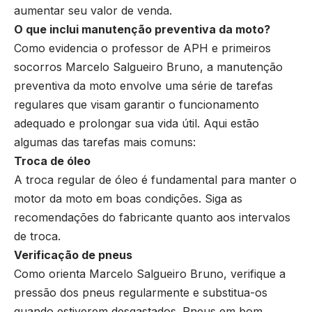
aumentar seu valor de venda.
O que inclui manutenção preventiva da moto?
Como evidencia o professor de APH e primeiros
socorros Marcelo Salgueiro Bruno, a manutenção
preventiva da moto envolve uma série de tarefas
regulares que visam garantir o funcionamento
adequado e prolongar sua vida útil. Aqui estão
algumas das tarefas mais comuns:
Troca de óleo
A troca regular de óleo é fundamental para manter o
motor da moto em boas condições. Siga as
recomendações do fabricante quanto aos intervalos
de troca.
Verificação de pneus
Como orienta Marcelo Salgueiro Bruno, verifique a
pressão dos pneus regularmente e substitua-os
quando estiverem desgastados. Pneus em bom