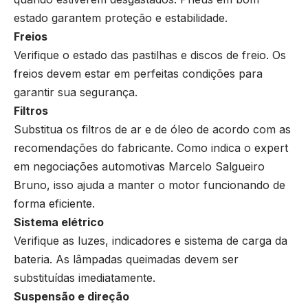
estado garantem proteção e estabilidade.
Freios
Verifique o estado das pastilhas e discos de freio. Os
freios devem estar em perfeitas condições para
garantir sua segurança.
Filtros
Substitua os filtros de ar e de óleo de acordo com as
recomendações do fabricante. Como indica o expert
em negociações automotivas Marcelo Salgueiro
Bruno, isso ajuda a manter o motor funcionando de
forma eficiente.
Sistema elétrico
Verifique as luzes, indicadores e sistema de carga da
bateria. As lâmpadas queimadas devem ser
substituídas imediatamente.
Suspensão e direção