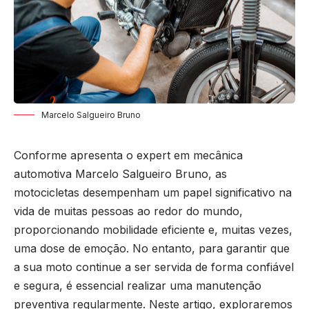
Marcelo Salgueiro Bruno
Conforme apresenta o expert em mecânica
automotiva Marcelo Salgueiro Bruno, as
motocicletas desempenham um papel significativo na
vida de muitas pessoas ao redor do mundo,
proporcionando mobilidade eficiente e, muitas vezes,
uma dose de emoção. No entanto, para garantir que
a sua moto continue a ser servida de forma confiável
e segura, é essencial realizar uma manutenção
preventiva regularmente. Neste artigo, exploraremos