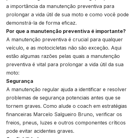
a importância da manutenção preventiva para
prolongar a vida útil de sua moto e como você pode
demonstrá-la de forma eficaz.
Por que a manutenção preventiva é importante?
A manutenção preventiva é crucial para qualquer
veículo, e as motocicletas não são exceção. Aqui
estão algumas razões pelas quais a manutenção
preventiva é vital para prolongar a vida útil da sua
moto:
Segurança
A manutenção regular ajuda a identificar e resolver
problemas de segurança potenciais antes que se
tornem graves. Como alude o coach em estratégias
financeiras Marcelo Salgueiro Bruno, verificar os
freios, pneus, luzes e outros componentes críticos
pode evitar acidentes graves.