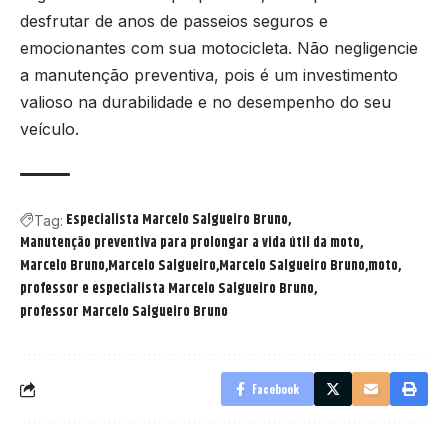
desfrutar de anos de passeios seguros e
emocionantes com sua motocicleta. Não negligencie
a manutenção preventiva, pois é um investimento
valioso na durabilidade e no desempenho do seu
veículo.
Especialista Marcelo Salgueiro Bruno
Tag:
Manutenção preventiva para prolongar a vida útil da moto
Marcelo Bruno
Marcelo Salgueiro
Marcelo Salgueiro Bruno
moto
professor e especialista Marcelo Salgueiro Bruno
professor Marcelo Salgueiro Bruno
Facebook