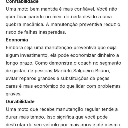
Confiabilidade
Uma moto bem mantida é mais confiável. Você não
quer ficar parado no meio do nada devido a uma
quebra mecânica. A manutenção preventiva reduz o
risco de falhas inesperadas.
Economia
Embora seja uma manutenção preventiva que exija
algum investimento, ela pode economizar dinheiro a
longo prazo. Como demonstra o coach no segmento
de gestão de pessoas Marcelo Salgueiro Bruno,
evitar reparos grandes e substituições de peças
caras é mais econômico do que lidar com problemas
graves.
Durabilidade
Uma moto que recebe manutenção regular tende a
durar mais tempo. Isso significa que você pode
desfrutar do seu veículo por mais anos e até mesmo