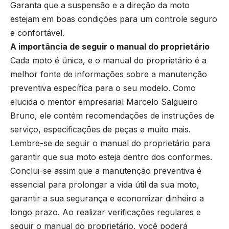
Garanta que a suspensão e a direção da moto
estejam em boas condições para um controle seguro
e confortável.
A importância de seguir o manual do proprietário
Cada moto é única, e o manual do proprietário é a
melhor fonte de informações sobre a manutenção
preventiva específica para o seu modelo. Como
elucida o mentor empresarial Marcelo Salgueiro
Bruno, ele contém recomendações de instruções de
serviço, especificações de peças e muito mais.
Lembre-se de seguir o manual do proprietário para
garantir que sua moto esteja dentro dos conformes.
Conclui-se assim que a manutenção preventiva é
essencial para prolongar a vida útil da sua moto,
garantir a sua segurança e economizar dinheiro a
longo prazo. Ao realizar verificações regulares e
seguir o manual do proprietário, você poderá