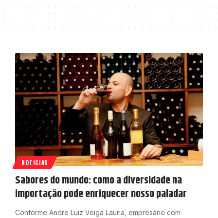
NOTICIAS
Sabores do mundo: como a diversidade na
importação pode enriquecer nosso paladar
Conforme Andre Luiz Veiga Lauria, empresário com