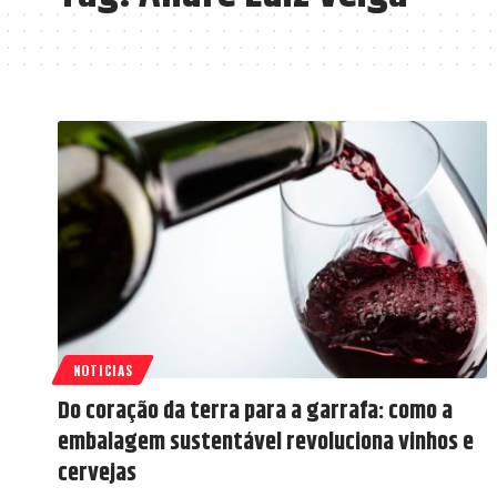
NOTICIAS
Do coração da terra para a garrafa: como a
embalagem sustentável revoluciona vinhos e
cervejas