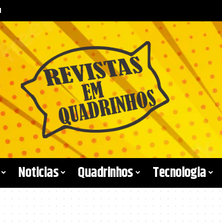
l
Noticias
Quadrinhos
Tecnologia