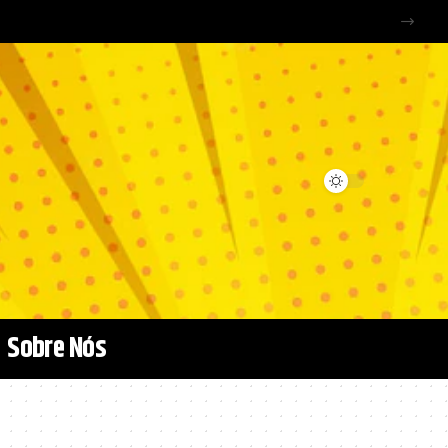
Sobre Nós