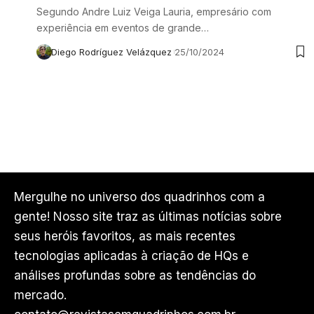
Segundo Andre Luiz Veiga Lauria, empresário com
experiência em eventos de grande…
Diego Rodríguez Velázquez
25/10/2024
Mergulhe no universo dos quadrinhos com a
gente! Nosso site traz as últimas notícias sobre
seus heróis favoritos, as mais recentes
tecnologias aplicadas à criação de HQs e
análises profundas sobre as tendências do
mercado.