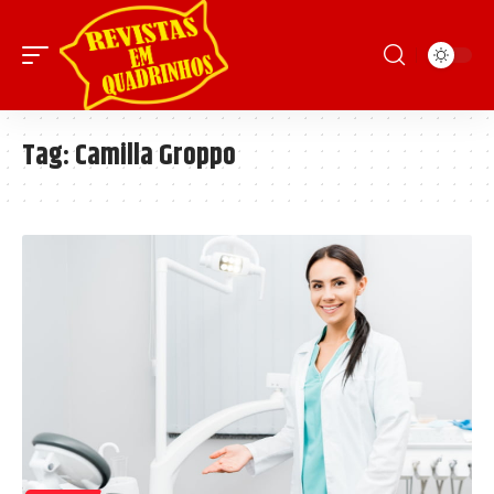
Tag:
Camilla Groppo