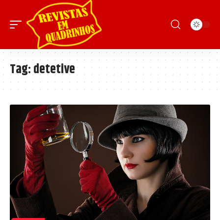
Tag:
detetive