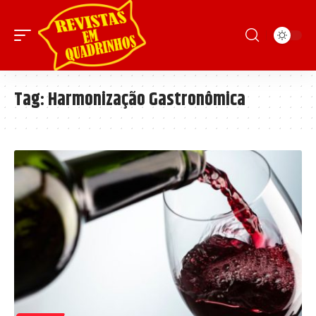
Tag:
Harmonização Gastronômica