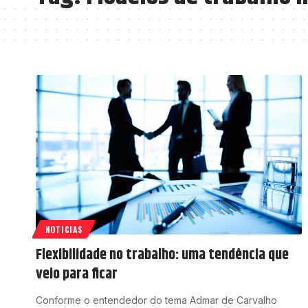
NOTICIAS
Flexibilidade no trabalho: uma tendência que
veio para ficar
Conforme o entendedor do tema Admar de Carvalho