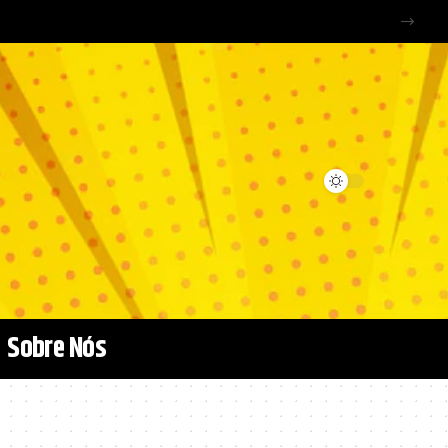
Sobre Nós