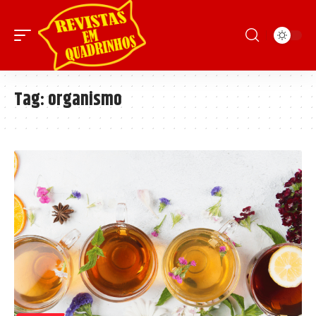
Tag:
organismo