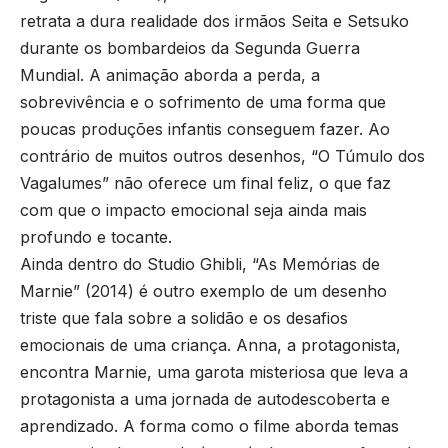
retrata a dura realidade dos irmãos Seita e Setsuko
durante os bombardeios da Segunda Guerra
Mundial. A animação aborda a perda, a
sobrevivência e o sofrimento de uma forma que
poucas produções infantis conseguem fazer. Ao
contrário de muitos outros desenhos, “O Túmulo dos
Vagalumes” não oferece um final feliz, o que faz
com que o impacto emocional seja ainda mais
profundo e tocante.
Ainda dentro do Studio Ghibli, “As Memórias de
Marnie” (2014) é outro exemplo de um desenho
triste que fala sobre a solidão e os desafios
emocionais de uma criança. Anna, a protagonista,
encontra Marnie, uma garota misteriosa que leva a
protagonista a uma jornada de autodescoberta e
aprendizado. A forma como o filme aborda temas