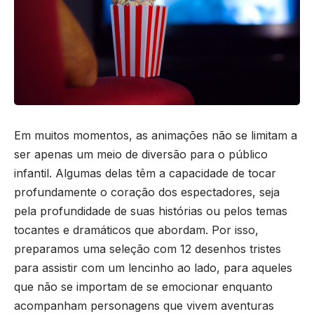
Em muitos momentos, as animações não se limitam a
ser apenas um meio de diversão para o público
infantil. Algumas delas têm a capacidade de tocar
profundamente o coração dos espectadores, seja
pela profundidade de suas histórias ou pelos temas
tocantes e dramáticos que abordam. Por isso,
preparamos uma seleção com 12 desenhos tristes
para assistir com um lencinho ao lado, para aqueles
que não se importam de se emocionar enquanto
acompanham personagens que vivem aventuras