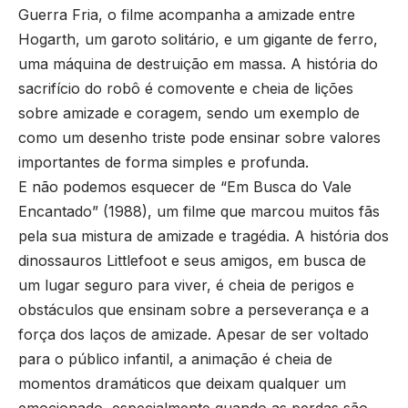
Guerra Fria, o filme acompanha a amizade entre
Hogarth, um garoto solitário, e um gigante de ferro,
uma máquina de destruição em massa. A história do
sacrifício do robô é comovente e cheia de lições
sobre amizade e coragem, sendo um exemplo de
como um desenho triste pode ensinar sobre valores
importantes de forma simples e profunda.
E não podemos esquecer de “Em Busca do Vale
Encantado” (1988), um filme que marcou muitos fãs
pela sua mistura de amizade e tragédia. A história dos
dinossauros Littlefoot e seus amigos, em busca de
um lugar seguro para viver, é cheia de perigos e
obstáculos que ensinam sobre a perseverança e a
força dos laços de amizade. Apesar de ser voltado
para o público infantil, a animação é cheia de
momentos dramáticos que deixam qualquer um