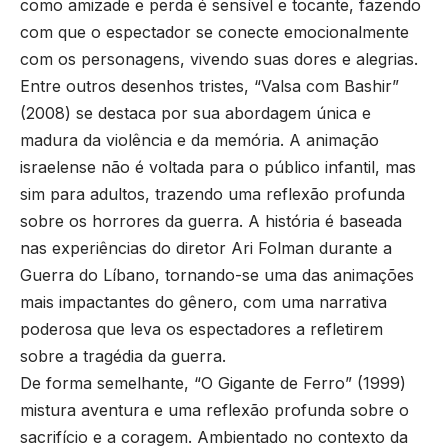
como amizade e perda é sensível e tocante, fazendo
com que o espectador se conecte emocionalmente
com os personagens, vivendo suas dores e alegrias.
Entre outros desenhos tristes, “Valsa com Bashir”
(2008) se destaca por sua abordagem única e
madura da violência e da memória. A animação
israelense não é voltada para o público infantil, mas
sim para adultos, trazendo uma reflexão profunda
sobre os horrores da guerra. A história é baseada
nas experiências do diretor Ari Folman durante a
Guerra do Líbano, tornando-se uma das animações
mais impactantes do gênero, com uma narrativa
poderosa que leva os espectadores a refletirem
sobre a tragédia da guerra.
De forma semelhante, “O Gigante de Ferro” (1999)
mistura aventura e uma reflexão profunda sobre o
sacrifício e a coragem. Ambientado no contexto da