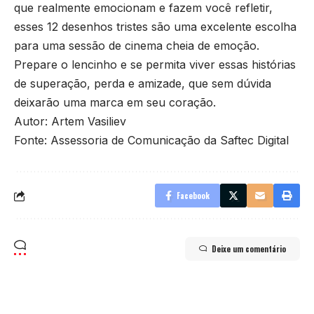
que realmente emocionam e fazem você refletir,
esses 12 desenhos tristes são uma excelente escolha
para uma sessão de cinema cheia de emoção.
Prepare o lencinho e se permita viver essas histórias
de superação, perda e amizade, que sem dúvida
deixarão uma marca em seu coração.
Autor: Artem Vasiliev
Fonte: Assessoria de Comunicação da Saftec Digital
Facebook
Deixe um comentário