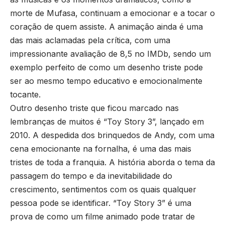
morte de Mufasa, continuam a emocionar e a tocar o
coração de quem assiste. A animação ainda é uma
das mais aclamadas pela crítica, com uma
impressionante avaliação de 8,5 no IMDb, sendo um
exemplo perfeito de como um desenho triste pode
ser ao mesmo tempo educativo e emocionalmente
tocante.
Outro desenho triste que ficou marcado nas
lembranças de muitos é “Toy Story 3”, lançado em
2010. A despedida dos brinquedos de Andy, com uma
cena emocionante na fornalha, é uma das mais
tristes de toda a franquia. A história aborda o tema da
passagem do tempo e da inevitabilidade do
crescimento, sentimentos com os quais qualquer
pessoa pode se identificar. “Toy Story 3” é uma
prova de como um filme animado pode tratar de