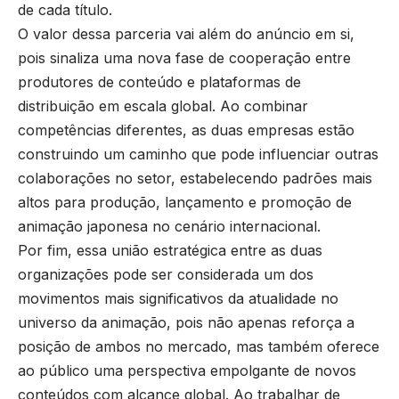
de cada título.
O valor dessa parceria vai além do anúncio em si,
pois sinaliza uma nova fase de cooperação entre
produtores de conteúdo e plataformas de
distribuição em escala global. Ao combinar
competências diferentes, as duas empresas estão
construindo um caminho que pode influenciar outras
colaborações no setor, estabelecendo padrões mais
altos para produção, lançamento e promoção de
animação japonesa no cenário internacional.
Por fim, essa união estratégica entre as duas
organizações pode ser considerada um dos
movimentos mais significativos da atualidade no
universo da animação, pois não apenas reforça a
posição de ambos no mercado, mas também oferece
ao público uma perspectiva empolgante de novos
conteúdos com alcance global. Ao trabalhar de