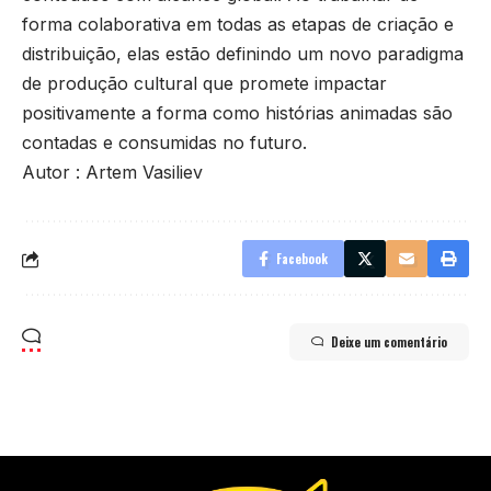
forma colaborativa em todas as etapas de criação e
distribuição, elas estão definindo um novo paradigma
de produção cultural que promete impactar
positivamente a forma como histórias animadas são
contadas e consumidas no futuro.
Autor : Artem Vasiliev
Facebook
Deixe um comentário