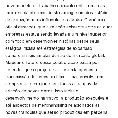
novo modelo de trabalho conjunto entre uma das
maiores plataformas de streaming e um dos estúdios
de animação mais influentes do Japão. O anúncio
oficial destacou que a relação existente entre as duas
empresas estava sendo levada a um nível superior,
com foco em desenvolver histórias desde seus
estágios iniciais até estratégias de expansão
comercial mais amplas dentro do mercado global.
Mapear o futuro dessa colaboração passa por
entender que o projeto não se limita apenas à
transmissão de séries ou filmes, mas envolve um
compromisso conjunto em todas as etapas da
criação de novas obras. Isso inclui o
desenvolvimento narrativo, a produção executiva e
até aspectos de merchandising relacionados às
novas franquias que serão produzidas em parceria.