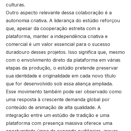
culturas.
Outro aspecto relevante dessa colaboração é a
autonomia criativa. A liderança do estúdio reforçou
que, apesar da cooperação estreita com a
plataforma, manter a independência criativa e
comercial é um valor essencial para o sucesso
duradouro desses projetos. Isso significa que, mesmo
com o envolvimento direto da plataforma em várias
etapas da produção, o estúdio pretende preservar
sua identidade e originalidade em cada novo título
que for desenvolvido sob essa aliança ampliada.
Esse movimento também pode ser observado como
uma resposta à crescente demanda global por
conteúdo de animação de alta qualidade. A
integração entre um estúdio de tradição e uma
plataforma com presença massiva oferece uma