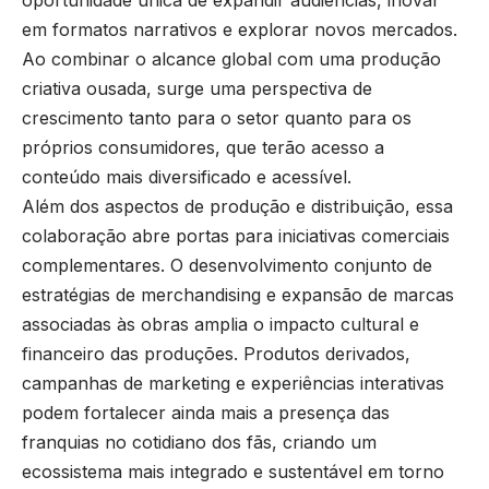
oportunidade única de expandir audiências, inovar
em formatos narrativos e explorar novos mercados.
Ao combinar o alcance global com uma produção
criativa ousada, surge uma perspectiva de
crescimento tanto para o setor quanto para os
próprios consumidores, que terão acesso a
conteúdo mais diversificado e acessível.
Além dos aspectos de produção e distribuição, essa
colaboração abre portas para iniciativas comerciais
complementares. O desenvolvimento conjunto de
estratégias de merchandising e expansão de marcas
associadas às obras amplia o impacto cultural e
financeiro das produções. Produtos derivados,
campanhas de marketing e experiências interativas
podem fortalecer ainda mais a presença das
franquias no cotidiano dos fãs, criando um
ecossistema mais integrado e sustentável em torno