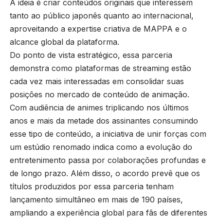
A ideia é criar conteúdos originais que interessem
tanto ao público japonês quanto ao internacional,
aproveitando a expertise criativa de MAPPA e o
alcance global da plataforma.
Do ponto de vista estratégico, essa parceria
demonstra como plataformas de streaming estão
cada vez mais interessadas em consolidar suas
posições no mercado de conteúdo de animação.
Com audiência de animes triplicando nos últimos
anos e mais da metade dos assinantes consumindo
esse tipo de conteúdo, a iniciativa de unir forças com
um estúdio renomado indica como a evolução do
entretenimento passa por colaborações profundas e
de longo prazo. Além disso, o acordo prevê que os
títulos produzidos por essa parceria tenham
lançamento simultâneo em mais de 190 países,
ampliando a experiência global para fãs de diferentes