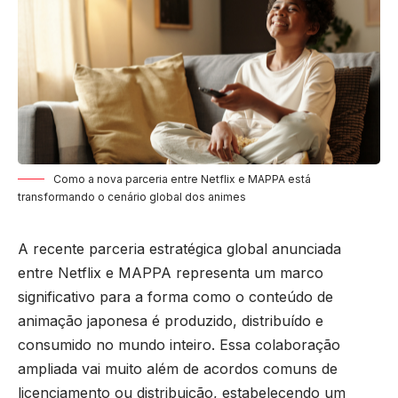
Como a nova parceria entre Netflix e MAPPA está
transformando o cenário global dos animes
A recente parceria estratégica global anunciada
entre Netflix e MAPPA representa um marco
significativo para a forma como o conteúdo de
animação japonesa é produzido, distribuído e
consumido no mundo inteiro. Essa colaboração
ampliada vai muito além de acordos comuns de
licenciamento ou distribuição, estabelecendo um