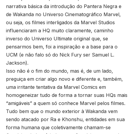
narrativa básica da introdução do Pantera Negra e
de Wakanda no Universo Cinematográfico Marvel,
ou seja, os filmes interligados da Marvel Studios
influenciaram a HQ muito claramente, caminho
inverso do Universo Ultimate original que, se
pensarmos bem, foi a inspiração e a base para o
UCM (e não falo só do Nick Fury ser Samuel L.
Jackson).
Isso não é o fim do mundo, mas é, de um lado,
preguiça em criar algo novo e diferente e, também,
uma irritante tentativa da Marvel Comics em
homogeneizar tudo de forma a tornar suas HQs mais
“amigáveis” a quem só conhece Marvel pelos filmes.
Tudo bem que o mundo exterior à Wakanda vem
sendo atacado por Ra e Khonshu, entidades em sua
forma humana que coletivamente chamam-se