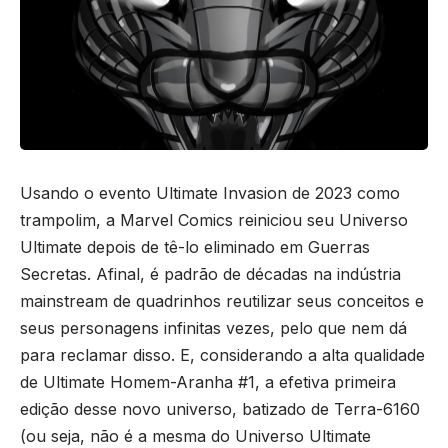
Usando o evento Ultimate Invasion de 2023 como
trampolim, a Marvel Comics reiniciou seu Universo
Ultimate depois de tê-lo eliminado em Guerras
Secretas. Afinal, é padrão de décadas na indústria
mainstream de quadrinhos reutilizar seus conceitos e
seus personagens infinitas vezes, pelo que nem dá
para reclamar disso. E, considerando a alta qualidade
de Ultimate Homem-Aranha #1, a efetiva primeira
edição desse novo universo, batizado de Terra-6160
(ou seja, não é a mesma do Universo Ultimate