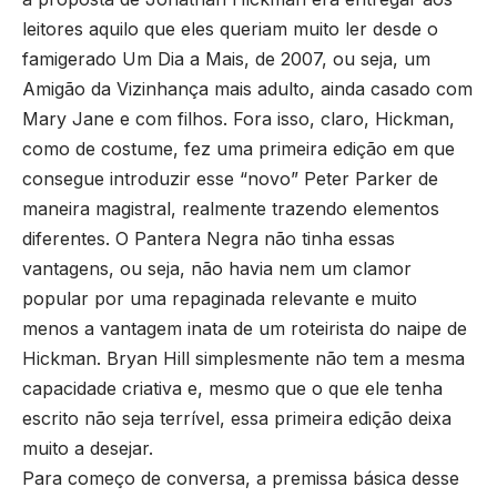
leitores aquilo que eles queriam muito ler desde o
famigerado Um Dia a Mais, de 2007, ou seja, um
Amigão da Vizinhança mais adulto, ainda casado com
Mary Jane e com filhos. Fora isso, claro, Hickman,
como de costume, fez uma primeira edição em que
consegue introduzir esse “novo” Peter Parker de
maneira magistral, realmente trazendo elementos
diferentes. O Pantera Negra não tinha essas
vantagens, ou seja, não havia nem um clamor
popular por uma repaginada relevante e muito
menos a vantagem inata de um roteirista do naipe de
Hickman. Bryan Hill simplesmente não tem a mesma
capacidade criativa e, mesmo que o que ele tenha
escrito não seja terrível, essa primeira edição deixa
muito a desejar.
Para começo de conversa, a premissa básica desse