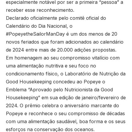
especialmente notável por ser a primeira “pessoa” a
receber esse reconhecimento.
Declarado oficialmente pelo comitê oficial do
Calendário do Dia Nacional, o
#PopeyetheSailorManDay é um dos menos de 20
novos feriados que foram adicionados ao calendário
de 2024 entre mais de 20.000 adições propostas.
Em homenagem ao seu compromisso vitalício com
uma alimentação nutritiva e seu foco no
condicionamento físico, o Laboratório de Nutrição da
Good Housekeeping concedeu ao Popeye o
Emblema “Aprovado pelo Nutricionista da Good
Housekeeping” em sua edição de janeiro/fevereiro de
2024. O prêmio celebra o aniversário marcante do
Popeye e reconhece o seu compromisso de décadas
com uma alimentação saudável, boa forma e os seus
esforços na conservação dos oceanos.