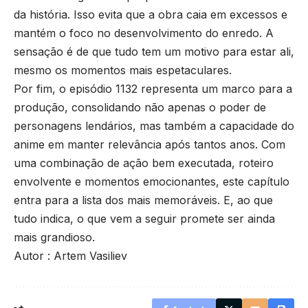
da história. Isso evita que a obra caia em excessos e
mantém o foco no desenvolvimento do enredo. A
sensação é de que tudo tem um motivo para estar ali,
mesmo os momentos mais espetaculares.
Por fim, o episódio 1132 representa um marco para a
produção, consolidando não apenas o poder de
personagens lendários, mas também a capacidade do
anime em manter relevância após tantos anos. Com
uma combinação de ação bem executada, roteiro
envolvente e momentos emocionantes, este capítulo
entra para a lista dos mais memoráveis. E, ao que
tudo indica, o que vem a seguir promete ser ainda
mais grandioso.
Autor : Artem Vasiliev