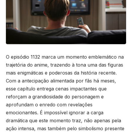
O episódio 1132 marca um momento emblemático na
trajetória do anime, trazendo à tona uma das figuras
mais enigmáticas e poderosas da história recente.
Com a antecipação alimentada por fãs há meses,
esse capítulo entrega cenas impactantes que
reforçam a grandiosidade do personagem e
aprofundam o enredo com revelações
emocionantes. É impossível ignorar a carga
dramática que este momento traz, não apenas pela
ação intensa, mas também pelo simbolismo presente