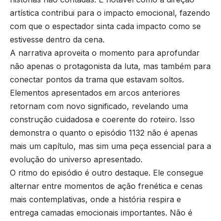
artística contribui para o impacto emocional, fazendo
com que o espectador sinta cada impacto como se
estivesse dentro da cena.
A narrativa aproveita o momento para aprofundar
não apenas o protagonista da luta, mas também para
conectar pontos da trama que estavam soltos.
Elementos apresentados em arcos anteriores
retornam com novo significado, revelando uma
construção cuidadosa e coerente do roteiro. Isso
demonstra o quanto o episódio 1132 não é apenas
mais um capítulo, mas sim uma peça essencial para a
evolução do universo apresentado.
O ritmo do episódio é outro destaque. Ele consegue
alternar entre momentos de ação frenética e cenas
mais contemplativas, onde a história respira e
entrega camadas emocionais importantes. Não é