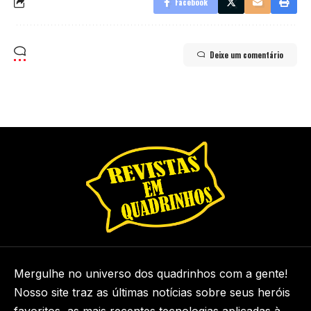
Facebook
Deixe um comentário
Mergulhe no universo dos quadrinhos com a gente!
Nosso site traz as últimas notícias sobre seus heróis