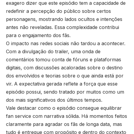
exagero dizer que este episódio tem a capacidade de
redefinir a percepção do público sobre certos
personagens, mostrando lados ocultos e intenções
antes não reveladas. Essa complexidade contribui
para o engajamento dos fãs.
O impacto nas redes sociais não tardou a acontecer.
Com a divulgação do trailer, uma onda de
comentários tomou conta de fóruns e plataformas
digitais, com discussões acaloradas sobre o destino
dos envolvidos e teorias sobre o que ainda está por
vir. A expectativa gerada reflete a força que esse
episódio possui, sendo tratado por muitos como um
dos mais significativos dos últimos tempos.
Vale destacar como o episódio consegue equilibrar
fan service com narrativa sólida. Há momentos feitos
claramente para agradar os fãs de longa data, mas
tudo é entregue com propósito e dentro do contexto