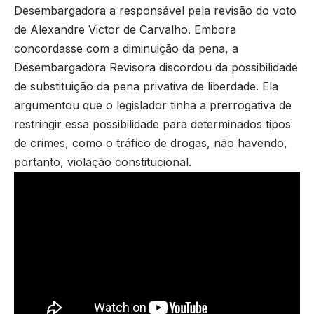
Desembargadora a responsável pela revisão do voto
de Alexandre Victor de Carvalho. Embora
concordasse com a diminuição da pena, a
Desembargadora Revisora discordou da possibilidade
de substituição da pena privativa de liberdade. Ela
argumentou que o legislador tinha a prerrogativa de
restringir essa possibilidade para determinados tipos
de crimes, como o tráfico de drogas, não havendo,
portanto, violação constitucional.