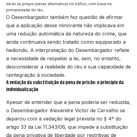
da lei ao propor penas alternativas no tráfico, com base na
primariedade do réu.
O Desembargador também fez questão de afirmar
que a aplicação desse minorante não implicava em
uma redução automática da natureza do crime, que
ainda continuava sendo tratado como equiparado a
hediondo. A interpretação do Desembargador reflete
a necessidade de respeitar a lei, sem, no entanto,
desconsiderar a realidade do réu e sua capacidade de
reintegração à sociedade.
A vedação da substituição da pena de prisão: o princípio da
individualização
Apesar de entender que a pena poderia ser reduzida,
o Desembargador Alexandre Victor de Carvalho se
deparou com a vedação legal prevista no § 4º do
artigo 33 da Lei 11.343/06, que impede a substituição
da pena privativa de liberdade por restritivas de