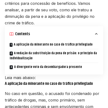
critérios para concessão de benefícios. Vamos
analisar, a partir de seu voto, como ele tratou a
diminuição da pena e a aplicação do privilégio no
crime de tráfico.
Contents
A aplicação da minorante no caso do tráfico privilegiado
A vedação da substituição da pena de prisão: o princípio da
individualização
O divergente voto da desembargadora presente
Leia mais abaixo:
A aplicação da minorante no caso do tráfico privilegiado
No caso em questão, o acusado foi condenado por
tráfico de drogas, mas, como primário, sem
antecedentes criminais e sem envolvimento com