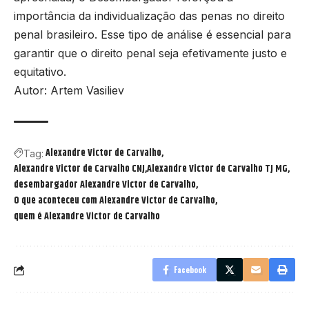
importância da individualização das penas no direito
penal brasileiro. Esse tipo de análise é essencial para
garantir que o direito penal seja efetivamente justo e
equitativo.
Autor: Artem Vasiliev
Alexandre Victor de Carvalho
Tag:
Alexandre Victor de Carvalho CNJ
Alexandre Victor de Carvalho TJ MG
desembargador Alexandre Victor de Carvalho
O que aconteceu com Alexandre Victor de Carvalho
quem é Alexandre Victor de Carvalho
Facebook