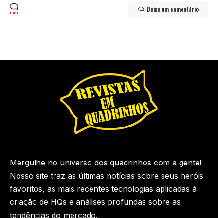
Deixe um comentário
Mergulhe no universo dos quadrinhos com a gente!
Nosso site traz as últimas notícias sobre seus heróis
favoritos, as mais recentes tecnologias aplicadas à
criação de HQs e análises profundas sobre as
tendências do mercado.