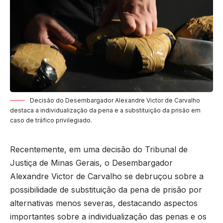
Decisão do Desembargador Alexandre Victor de Carvalho
destaca a individualização da pena e a substituição da prisão em
caso de tráfico privilegiado.
Recentemente, em uma decisão do Tribunal de
Justiça de Minas Gerais, o Desembargador
Alexandre Victor de Carvalho se debruçou sobre a
possibilidade de substituição da pena de prisão por
alternativas menos severas, destacando aspectos
importantes sobre a individualização das penas e os