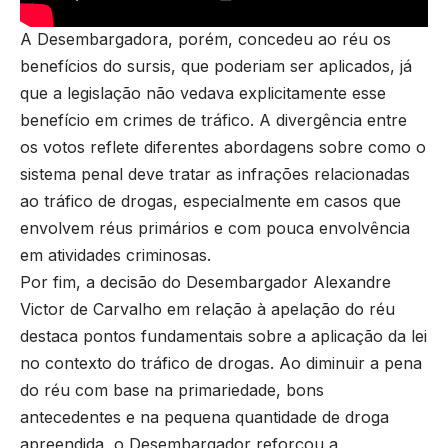
A Desembargadora, porém, concedeu ao réu os
benefícios do sursis, que poderiam ser aplicados, já
que a legislação não vedava explicitamente esse
benefício em crimes de tráfico. A divergência entre
os votos reflete diferentes abordagens sobre como o
sistema penal deve tratar as infrações relacionadas
ao tráfico de drogas, especialmente em casos que
envolvem réus primários e com pouca envolvência
em atividades criminosas.
Por fim, a decisão do Desembargador Alexandre
Victor de Carvalho em relação à apelação do réu
destaca pontos fundamentais sobre a aplicação da lei
no contexto do tráfico de drogas. Ao diminuir a pena
do réu com base na primariedade, bons
antecedentes e na pequena quantidade de droga
apreendida, o Desembargador reforçou a