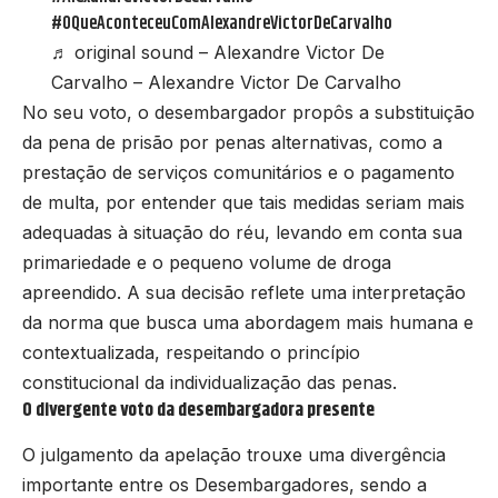
#OQueAconteceuComAlexandreVictorDeCarvalho
♬ original sound – Alexandre Victor De
Carvalho – Alexandre Victor De Carvalho
No seu voto, o desembargador propôs a substituição
da pena de prisão por penas alternativas, como a
prestação de serviços comunitários e o pagamento
de multa, por entender que tais medidas seriam mais
adequadas à situação do réu, levando em conta sua
primariedade e o pequeno volume de droga
apreendido. A sua decisão reflete uma interpretação
da norma que busca uma abordagem mais humana e
contextualizada, respeitando o princípio
constitucional da individualização das penas.
O divergente voto da desembargadora presente
O julgamento da apelação trouxe uma divergência
importante entre os Desembargadores, sendo a