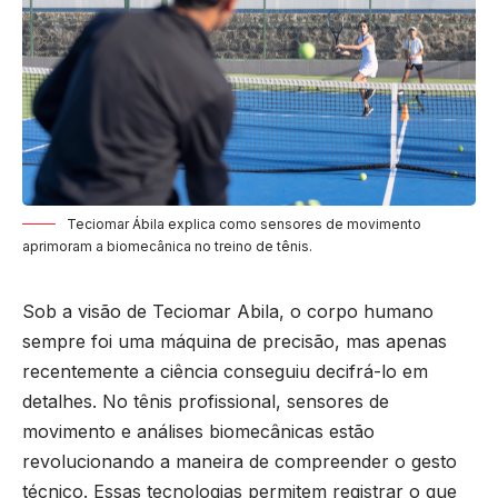
Teciomar Ábila explica como sensores de movimento
aprimoram a biomecânica no treino de tênis.
Sob a visão de Teciomar Abila, o corpo humano
sempre foi uma máquina de precisão, mas apenas
recentemente a ciência conseguiu decifrá-lo em
detalhes. No tênis profissional, sensores de
movimento e análises biomecânicas estão
revolucionando a maneira de compreender o gesto
técnico. Essas tecnologias permitem registrar o que