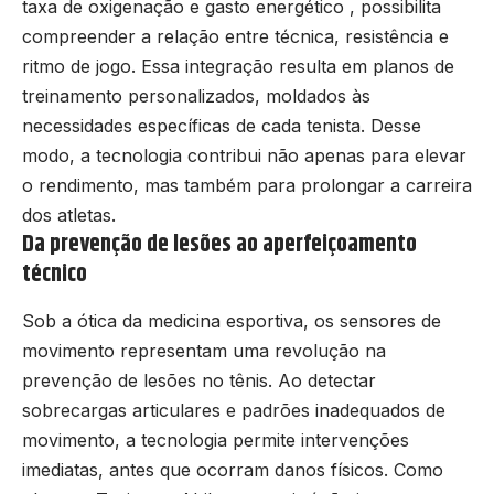
taxa de oxigenação e gasto energético , possibilita
compreender a relação entre técnica, resistência e
ritmo de jogo. Essa integração resulta em planos de
treinamento personalizados, moldados às
necessidades específicas de cada tenista. Desse
modo, a tecnologia contribui não apenas para elevar
o rendimento, mas também para prolongar a carreira
dos atletas.
Da prevenção de lesões ao aperfeiçoamento
técnico
Sob a ótica da medicina esportiva, os sensores de
movimento representam uma revolução na
prevenção de lesões no tênis. Ao detectar
sobrecargas articulares e padrões inadequados de
movimento, a tecnologia permite intervenções
imediatas, antes que ocorram danos físicos. Como