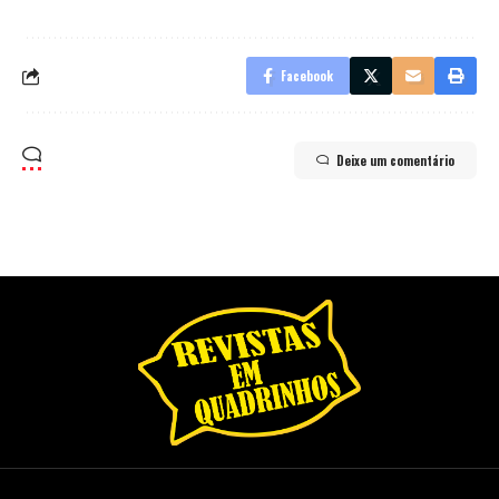
Facebook
Deixe um comentário