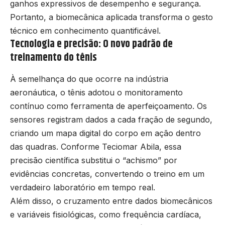
ganhos expressivos de desempenho e segurança.
Portanto, a biomecânica aplicada transforma o gesto
técnico em conhecimento quantificável.
Tecnologia e precisão: O novo padrão de
treinamento do tênis
À semelhança do que ocorre na indústria
aeronáutica, o tênis adotou o monitoramento
contínuo como ferramenta de aperfeiçoamento. Os
sensores registram dados a cada fração de segundo,
criando um mapa digital do corpo em ação dentro
das quadras. Conforme Teciomar Abila, essa
precisão científica substitui o “achismo” por
evidências concretas, convertendo o treino em um
verdadeiro laboratório em tempo real.
Além disso, o cruzamento entre dados biomecânicos
e variáveis fisiológicas, como frequência cardíaca,