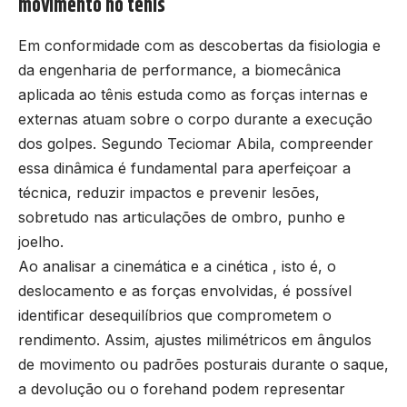
movimento no tênis
Em conformidade com as descobertas da fisiologia e
da engenharia de performance, a biomecânica
aplicada ao tênis estuda como as forças internas e
externas atuam sobre o corpo durante a execução
dos golpes. Segundo Teciomar Abila, compreender
essa dinâmica é fundamental para aperfeiçoar a
técnica, reduzir impactos e prevenir lesões,
sobretudo nas articulações de ombro, punho e
joelho.
Ao analisar a cinemática e a cinética , isto é, o
deslocamento e as forças envolvidas, é possível
identificar desequilíbrios que comprometem o
rendimento. Assim, ajustes milimétricos em ângulos
de movimento ou padrões posturais durante o saque,
a devolução ou o forehand podem representar