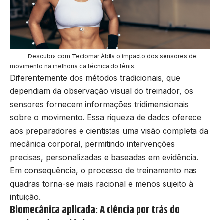
Descubra com Teciomar Ábila o impacto dos sensores de
movimento na melhoria da técnica do tênis.
Diferentemente dos métodos tradicionais, que
dependiam da observação visual do treinador, os
sensores fornecem informações tridimensionais
sobre o movimento. Essa riqueza de dados oferece
aos preparadores e cientistas uma visão completa da
mecânica corporal, permitindo intervenções
precisas, personalizadas e baseadas em evidência.
Em consequência, o processo de treinamento nas
quadras torna-se mais racional e menos sujeito à
intuição.
Biomecânica aplicada: A ciência por trás do