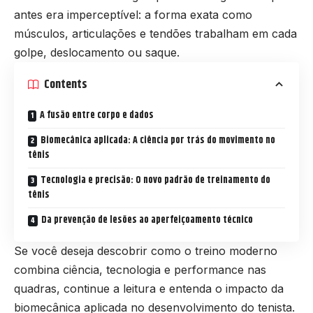
antes era imperceptível: a forma exata como
músculos, articulações e tendões trabalham em cada
golpe, deslocamento ou saque.
Contents
A fusão entre corpo e dados
Biomecânica aplicada: A ciência por trás do movimento no
tênis
Tecnologia e precisão: O novo padrão de treinamento do
tênis
Da prevenção de lesões ao aperfeiçoamento técnico
Se você deseja descobrir como o treino moderno
combina ciência, tecnologia e performance nas
quadras, continue a leitura e entenda o impacto da
biomecânica aplicada no desenvolvimento do tenista.