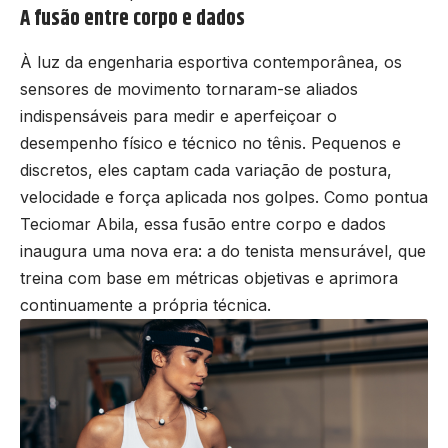
A fusão entre corpo e dados
À luz da engenharia esportiva contemporânea, os
sensores de movimento tornaram-se aliados
indispensáveis para medir e aperfeiçoar o
desempenho físico e técnico no tênis. Pequenos e
discretos, eles captam cada variação de postura,
velocidade e força aplicada nos golpes. Como pontua
Teciomar Abila, essa fusão entre corpo e dados
inaugura uma nova era: a do tenista mensurável, que
treina com base em métricas objetivas e aprimora
continuamente a própria técnica.