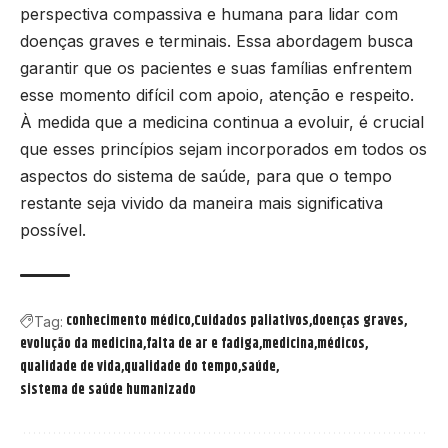
perspectiva compassiva e humana para lidar com
doenças graves e terminais. Essa abordagem busca
garantir que os pacientes e suas famílias enfrentem
esse momento difícil com apoio, atenção e respeito.
À medida que a medicina continua a evoluir, é crucial
que esses princípios sejam incorporados em todos os
aspectos do sistema de saúde, para que o tempo
restante seja vivido da maneira mais significativa
possível.
conhecimento médico
Cuidados paliativos
doenças graves
Tag:
evolução da medicina
falta de ar e fadiga
medicina
médicos
qualidade de vida
qualidade do tempo
saúde
sistema de saúde humanizado