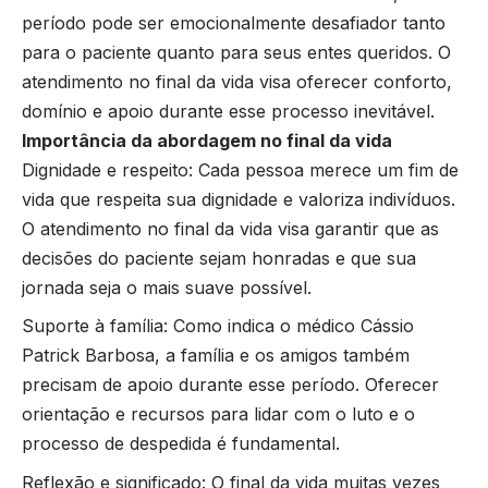
período pode ser emocionalmente desafiador tanto
para o paciente quanto para seus entes queridos. O
atendimento no final da vida visa oferecer conforto,
domínio e apoio durante esse processo inevitável.
Importância da abordagem no final da vida
Dignidade e respeito: Cada pessoa merece um fim de
vida que respeita sua dignidade e valoriza indivíduos.
O atendimento no final da vida visa garantir que as
decisões do paciente sejam honradas e que sua
jornada seja o mais suave possível.
Suporte à família: Como indica o médico Cássio
Patrick Barbosa, a família e os amigos também
precisam de apoio durante esse período. Oferecer
orientação e recursos para lidar com o luto e o
processo de despedida é fundamental.
Reflexão e significado: O final da vida muitas vezes