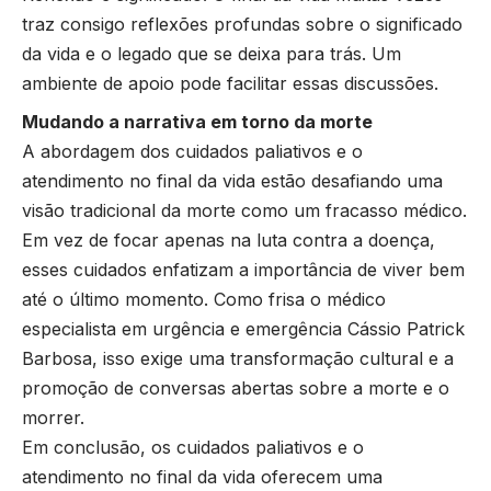
traz consigo reflexões profundas sobre o significado
da vida e o legado que se deixa para trás. Um
ambiente de apoio pode facilitar essas discussões.
Mudando a narrativa em torno da morte
A abordagem dos cuidados paliativos e o
atendimento no final da vida estão desafiando uma
visão tradicional da morte como um fracasso médico.
Em vez de focar apenas na luta contra a doença,
esses cuidados enfatizam a importância de viver bem
até o último momento. Como frisa o médico
especialista em urgência e emergência Cássio Patrick
Barbosa, isso exige uma transformação cultural e a
promoção de conversas abertas sobre a morte e o
morrer.
Em conclusão, os cuidados paliativos e o
atendimento no final da vida oferecem uma