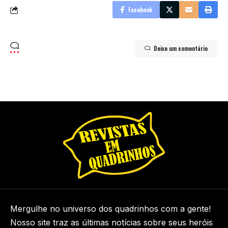
Facebook
Deixe um comentário
Mergulhe no universo dos quadrinhos com a gente!
Nosso site traz as últimas notícias sobre seus heróis