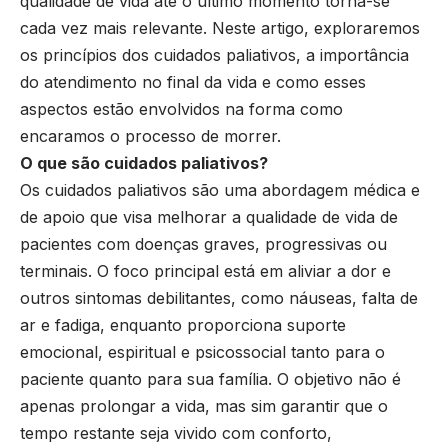
qualidade de vida até o último momento torna-se
cada vez mais relevante. Neste artigo, exploraremos
os princípios dos cuidados paliativos, a importância
do atendimento no final da vida e como esses
aspectos estão envolvidos na forma como
encaramos o processo de morrer.
O que são cuidados paliativos?
Os cuidados paliativos são uma abordagem médica e
de apoio que visa melhorar a qualidade de vida de
pacientes com doenças graves, progressivas ou
terminais. O foco principal está em aliviar a dor e
outros sintomas debilitantes, como náuseas, falta de
ar e fadiga, enquanto proporciona suporte
emocional, espiritual e psicossocial tanto para o
paciente quanto para sua família. O objetivo não é
apenas prolongar a vida, mas sim garantir que o
tempo restante seja vivido com conforto,