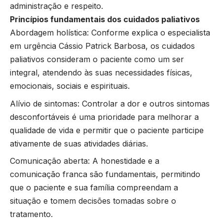
administração e respeito.
Princípios fundamentais dos cuidados paliativos
Abordagem holística: Conforme explica o especialista
em urgência Cássio Patrick Barbosa, os cuidados
paliativos consideram o paciente como um ser
integral, atendendo às suas necessidades físicas,
emocionais, sociais e espirituais.
Alívio de sintomas: Controlar a dor e outros sintomas
desconfortáveis ​​é uma prioridade para melhorar a
qualidade de vida e permitir que o paciente participe
ativamente de suas atividades diárias.
Comunicação aberta: A honestidade e a
comunicação franca são fundamentais, permitindo
que o paciente e sua família compreendam a
situação e tomem decisões tomadas sobre o
tratamento.