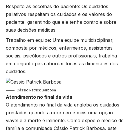
Respeito às escolhas do paciente: Os cuidados
paliativos respeitam os cuidados e os valores do
paciente, garantindo que ele tenha controle sobre
suas decisões médicas.
Trabalho em equipe: Uma equipe multidisciplinar,
composta por médicos, enfermeiros, assistentes
sociais, psicólogos e outros profissionais, trabalha
em conjunto para abordar todas as dimensões dos
cuidados.
Cássio Patrick Barbosa
Atendimento no final da vida
O atendimento no final da vida engloba os cuidados
prestados quando a cura não é mais uma opção
viável e a morte é iminente. Como expõe o médico de
família e comunidade Cássio Patrick Barbosa, este