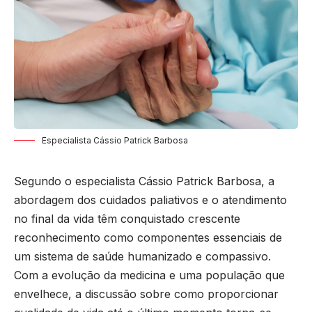
Especialista Cássio Patrick Barbosa
Segundo o especialista Cássio Patrick Barbosa, a
abordagem dos cuidados paliativos e o atendimento
no final da vida têm conquistado crescente
reconhecimento como componentes essenciais de
um sistema de saúde humanizado e compassivo.
Com a evolução da medicina e uma população que
envelhece, a discussão sobre como proporcionar