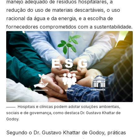
manejo adequado de resíduos hospitalares, a
redução do uso de materiais descartáveis, o uso
racional da água e da energia, e a escolha de
fornecedores comprometidos com a sustentabilidade.
Hospitais e clínicas podem adotar soluções ambientais,
sociais e de governança, como destaca Dr. Gustavo Khattar de
Godoy.
Segundo o Dr. Gustavo Khattar de Godoy, práticas