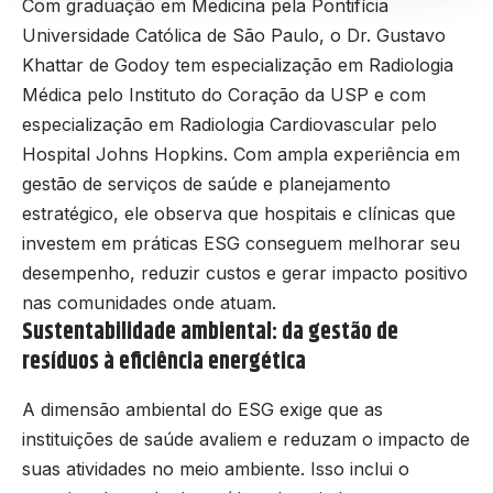
Com graduação em Medicina pela Pontifícia
Universidade Católica de São Paulo, o Dr. Gustavo
Khattar de Godoy tem especialização em Radiologia
Médica pelo Instituto do Coração da USP e com
especialização em Radiologia Cardiovascular pelo
Hospital Johns Hopkins. Com ampla experiência em
gestão de serviços de saúde e planejamento
estratégico, ele observa que hospitais e clínicas que
investem em práticas ESG conseguem melhorar seu
desempenho, reduzir custos e gerar impacto positivo
nas comunidades onde atuam.
Sustentabilidade ambiental: da gestão de
resíduos à eficiência energética
A dimensão ambiental do ESG exige que as
instituições de saúde avaliem e reduzam o impacto de
suas atividades no meio ambiente. Isso inclui o