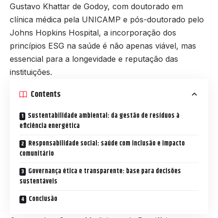
Gustavo Khattar de Godoy
, com doutorado em
clínica médica pela UNICAMP e pós-doutorado pelo
Johns Hopkins Hospital, a incorporação dos
princípios ESG na saúde é não apenas viável, mas
essencial para a longevidade e reputação das
instituições.
Contents
Sustentabilidade ambiental: da gestão de resíduos à
eficiência energética
Responsabilidade social: saúde com inclusão e impacto
comunitário
Governança ética e transparente: base para decisões
sustentáveis
Conclusão