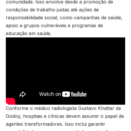
comunidade. Isso envolve desde a promoção de
condições de trabalho justas até ações de
responsabilidade social, como campanhas de saúde,
apoio a grupos vulneráveis e programas de
educação em saúde.
Conforme o médico radiologista Gustavo Khattar de
Godoy, hospitais e clínicas devem assumir o papel de
agentes transformadores. Isso inclui garantir