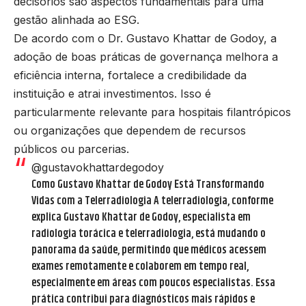
decisórios são aspectos fundamentais para uma
gestão alinhada ao ESG.
De acordo com o Dr. Gustavo Khattar de Godoy, a
adoção de boas práticas de governança melhora a
eficiência interna, fortalece a credibilidade da
instituição e atrai investimentos. Isso é
particularmente relevante para hospitais filantrópicos
ou organizações que dependem de recursos
públicos ou parcerias.
@gustavokhattardegodoy
Como Gustavo Khattar de Godoy Está Transformando
Vidas com a Telerradiologia A telerradiologia, conforme
explica Gustavo Khattar de Godoy, especialista em
radiologia torácica e telerradiologia, está mudando o
panorama da saúde, permitindo que médicos acessem
exames remotamente e colaborem em tempo real,
especialmente em áreas com poucos especialistas. Essa
prática contribui para diagnósticos mais rápidos e