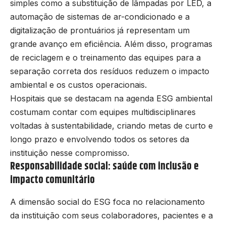
simples como a substituição de lâmpadas por LED, a
automação de sistemas de ar-condicionado e a
digitalização de prontuários já representam um
grande avanço em eficiência. Além disso, programas
de reciclagem e o treinamento das equipes para a
separação correta dos resíduos reduzem o impacto
ambiental e os custos operacionais.
Hospitais que se destacam na agenda ESG ambiental
costumam contar com equipes multidisciplinares
voltadas à sustentabilidade, criando metas de curto e
longo prazo e envolvendo todos os setores da
instituição nesse compromisso.
Responsabilidade social: saúde com inclusão e
impacto comunitário
A dimensão social do ESG foca no relacionamento
da instituição com seus colaboradores, pacientes e a