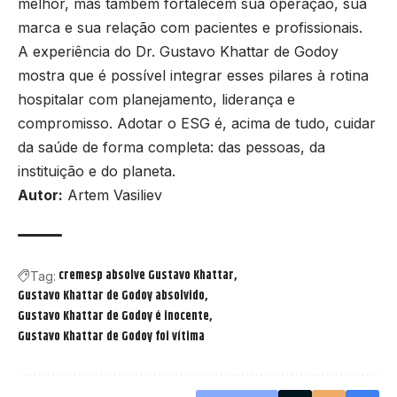
melhor, mas também fortalecem sua operação, sua
marca e sua relação com pacientes e profissionais.
A experiência do Dr. Gustavo Khattar de Godoy
mostra que é possível integrar esses pilares à rotina
hospitalar com planejamento, liderança e
compromisso. Adotar o ESG é, acima de tudo, cuidar
da saúde de forma completa: das pessoas, da
instituição e do planeta.
Autor:
Artem Vasiliev
cremesp absolve Gustavo Khattar
Tag:
Gustavo Khattar de Godoy absolvido
Gustavo Khattar de Godoy é inocente
Gustavo Khattar de Godoy foi vítima