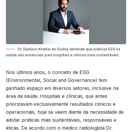
Dr. Gustavo Khattar de Godoy defende que práticas ESG na
saúde são essenciais para hospitais e clínicas mais sustentáveis.
Nos últimos anos, o conceito de ESG
(Environmental, Social and Governance) tem
ganhado espaço em diversos setores, inclusive na
área da saúde. Hospitais e clínicas, que antes
priorizavam exclusivamente resultados clínicos e
operacionais, hoje se veem diante da necessidade de
adotar práticas mais sustentáveis, responsáveis e
éticas. De acordo com o médico radiologista
Dr.