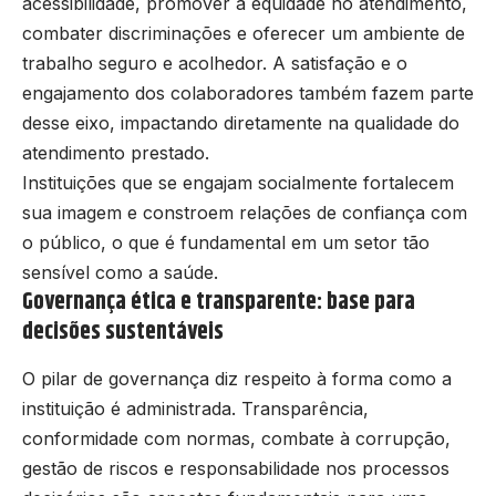
acessibilidade, promover a equidade no atendimento,
combater discriminações e oferecer um ambiente de
trabalho seguro e acolhedor. A satisfação e o
engajamento dos colaboradores também fazem parte
desse eixo, impactando diretamente na qualidade do
atendimento prestado.
Instituições que se engajam socialmente fortalecem
sua imagem e constroem relações de confiança com
o público, o que é fundamental em um setor tão
sensível como a saúde.
Governança ética e transparente: base para
decisões sustentáveis
O pilar de governança diz respeito à forma como a
instituição é administrada. Transparência,
conformidade com normas, combate à corrupção,
gestão de riscos e responsabilidade nos processos