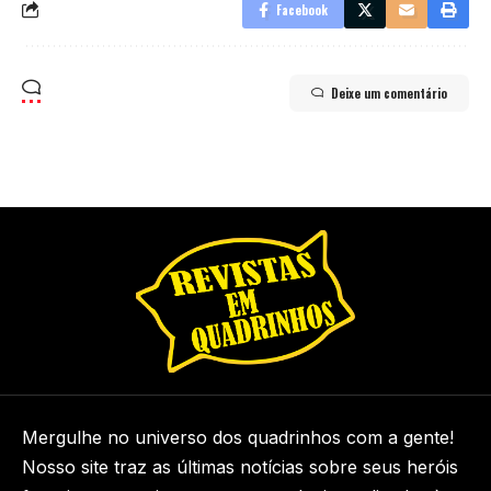
Facebook
Deixe um comentário
Mergulhe no universo dos quadrinhos com a gente!
Nosso site traz as últimas notícias sobre seus heróis