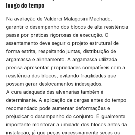
longo do tempo
Na avaliação de Valderci Malagosini Machado,
garantir o desempenho dos blocos de alta resistência
passa por práticas rigorosas de execução. O
assentamento deve seguir o projeto estrutural de
forma estrita, respeitando juntas, distribuição de
argamassa e alinhamento. A argamassa utilizada
precisa apresentar propriedades compatíveis com a
resistência dos blocos, evitando fragilidades que
possam gerar deslocamentos indesejados.
A cura adequada das alvenarias também é
determinante. A aplicação de cargas antes do tempo
recomendado pode aumentar deformações e
prejudicar o desempenho do conjunto. É igualmente
importante monitorar a umidade dos blocos antes da
instalação, já que peças excessivamente secas ou