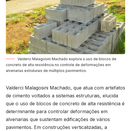
Valderci Malagosini Machado explora o uso de blocos de
concreto de alta resistência no controle de deformações em
alvenarias estruturais de múltiplos pavimentos.
Valderci Malagosini Machado, que atua com artefatos
de cimento voltados a sistemas estruturais, elucida
que o uso de blocos de concreto de alta resistência é
determinante para controlar deformações em
alvenarias que sustentam edificações de vários
pavimentos. Em construções verticalizadas, a