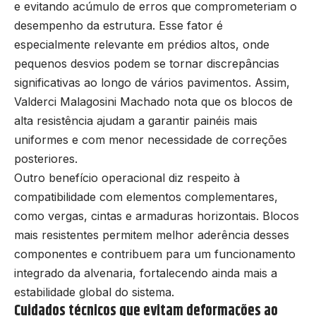
e evitando acúmulo de erros que comprometeriam o
desempenho da estrutura. Esse fator é
especialmente relevante em prédios altos, onde
pequenos desvios podem se tornar discrepâncias
significativas ao longo de vários pavimentos. Assim,
Valderci Malagosini Machado nota que os blocos de
alta resistência ajudam a garantir painéis mais
uniformes e com menor necessidade de correções
posteriores.
Outro benefício operacional diz respeito à
compatibilidade com elementos complementares,
como vergas, cintas e armaduras horizontais. Blocos
mais resistentes permitem melhor aderência desses
componentes e contribuem para um funcionamento
integrado da alvenaria, fortalecendo ainda mais a
estabilidade global do sistema.
Cuidados técnicos que evitam deformações ao