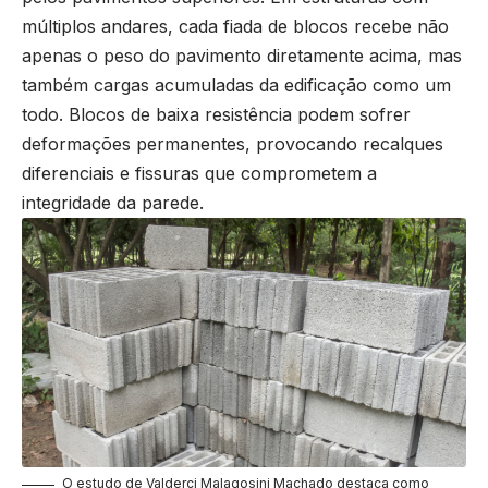
múltiplos andares, cada fiada de blocos recebe não
apenas o peso do pavimento diretamente acima, mas
também cargas acumuladas da edificação como um
todo. Blocos de baixa resistência podem sofrer
deformações permanentes, provocando recalques
diferenciais e fissuras que comprometem a
integridade da parede.
O estudo de Valderci Malagosini Machado destaca como