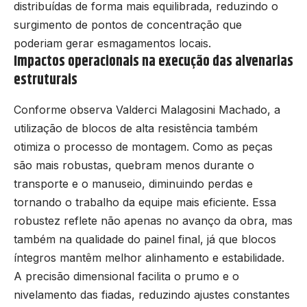
distribuídas de forma mais equilibrada, reduzindo o
surgimento de pontos de concentração que
poderiam gerar esmagamentos locais.
Impactos operacionais na execução das alvenarias
estruturais
Conforme observa Valderci Malagosini Machado, a
utilização de blocos de alta resistência também
otimiza o processo de montagem. Como as peças
são mais robustas, quebram menos durante o
transporte e o manuseio, diminuindo perdas e
tornando o trabalho da equipe mais eficiente. Essa
robustez reflete não apenas no avanço da obra, mas
também na qualidade do painel final, já que blocos
íntegros mantêm melhor alinhamento e estabilidade.
A precisão dimensional facilita o prumo e o
nivelamento das fiadas, reduzindo ajustes constantes