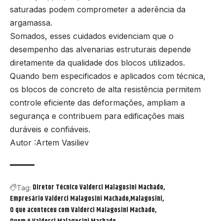
saturadas podem comprometer a aderência da
argamassa.
Somados, esses cuidados evidenciam que o
desempenho das alvenarias estruturais depende
diretamente da qualidade dos blocos utilizados.
Quando bem especificados e aplicados com técnica,
os blocos de concreto de alta resistência permitem
controle eficiente das deformações, ampliam a
segurança e contribuem para edificações mais
duráveis e confiáveis.
Autor :Artem Vasiliev
Diretor Técnico Valderci Malagosini Machado
Tag:
Empresário Valderci Malagosini Machado
Malagosini
O que aconteceu com Valderci Malagosini Machado