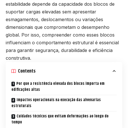
estabilidade depende da capacidade dos blocos de
suportar cargas elevadas sem apresentar
esmagamentos, deslocamentos ou variações
dimensionais que comprometam o desempenho
global. Por isso, compreender como esses blocos
influenciam o comportamento estrutural é essencial
para garantir segurança, durabilidade e eficiência
construtiva.
Contents
Por que a resistência elevada dos blocos importa em
edificações altas
Impactos operacionais na execução das alvenarias
estruturais
Cuidados técnicos que evitam deformações ao longo do
tempo