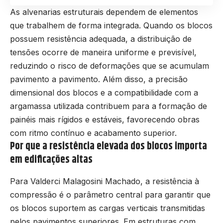
As alvenarias estruturais dependem de elementos
que trabalhem de forma integrada. Quando os blocos
possuem resistência adequada, a distribuição de
tensões ocorre de maneira uniforme e previsível,
reduzindo o risco de deformações que se acumulam
pavimento a pavimento. Além disso, a precisão
dimensional dos blocos e a compatibilidade com a
argamassa utilizada contribuem para a formação de
painéis mais rígidos e estáveis, favorecendo obras
com ritmo contínuo e acabamento superior.
Por que a resistência elevada dos blocos importa
em edificações altas
Para Valderci Malagosini Machado, a resistência à
compressão é o parâmetro central para garantir que
os blocos suportem as cargas verticais transmitidas
pelos pavimentos superiores. Em estruturas com