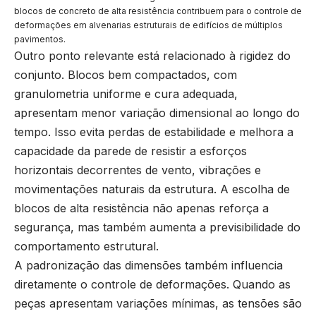
blocos de concreto de alta resistência contribuem para o controle de
deformações em alvenarias estruturais de edifícios de múltiplos
pavimentos.
Outro ponto relevante está relacionado à rigidez do
conjunto. Blocos bem compactados, com
granulometria uniforme e cura adequada,
apresentam menor variação dimensional ao longo do
tempo. Isso evita perdas de estabilidade e melhora a
capacidade da parede de resistir a esforços
horizontais decorrentes de vento, vibrações e
movimentações naturais da estrutura. A escolha de
blocos de alta resistência não apenas reforça a
segurança, mas também aumenta a previsibilidade do
comportamento estrutural.
A padronização das dimensões também influencia
diretamente o controle de deformações. Quando as
peças apresentam variações mínimas, as tensões são