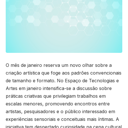
O mês de janeiro reserva um novo olhar sobre a
criação artística que foge aos padrões convencionais
de tamanho e formato. No Espaço de Tecnologias e
Artes em janeiro intensifica-se a discussão sobre
práticas criativas que privilegiam trabalhos em
escalas menores, promovendo encontros entre
artistas, pesquisadores e o público interessado em
experiências sensoriais e conceituais mais íntimas. A
iniciativa tem despertado curiosidade na cena cultural