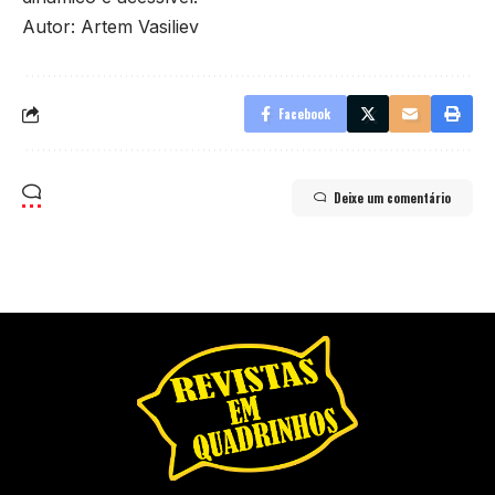
Autor: Artem Vasiliev
Facebook
Deixe um comentário