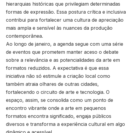
hierarquias históricas que privilegiam determinadas
formas de expressão. Essa postura crítica e inclusiva
contribui para fortalecer uma cultura de apreciação
mais ampla e sensível às nuances da produção
contemporânea.
Ao longo de janeiro, a agenda segue com uma série
de eventos que prometem manter aceso o debate
sobre a relevância e as potencialidades da arte em
formatos reduzidos. A expectativa é que essa
iniciativa não só estimule a criação local como
também atraia olhares de outras cidades,
fortalecendo o circuito de arte e tecnologia. O
espaço, assim, se consolida como um ponto de
encontro vibrante onde a arte em pequenos
formatos encontra significado, engaja públicos
diversos e transforma a experiência cultural em algo
dinâmico e acessível.