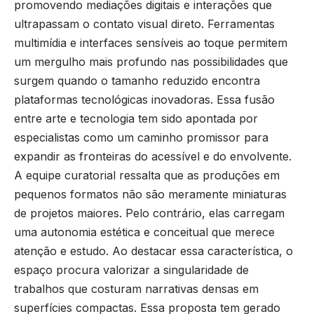
promovendo mediações digitais e interações que
ultrapassam o contato visual direto. Ferramentas
multimídia e interfaces sensíveis ao toque permitem
um mergulho mais profundo nas possibilidades que
surgem quando o tamanho reduzido encontra
plataformas tecnológicas inovadoras. Essa fusão
entre arte e tecnologia tem sido apontada por
especialistas como um caminho promissor para
expandir as fronteiras do acessível e do envolvente.
A equipe curatorial ressalta que as produções em
pequenos formatos não são meramente miniaturas
de projetos maiores. Pelo contrário, elas carregam
uma autonomia estética e conceitual que merece
atenção e estudo. Ao destacar essa característica, o
espaço procura valorizar a singularidade de
trabalhos que costuram narrativas densas em
superfícies compactas. Essa proposta tem gerado