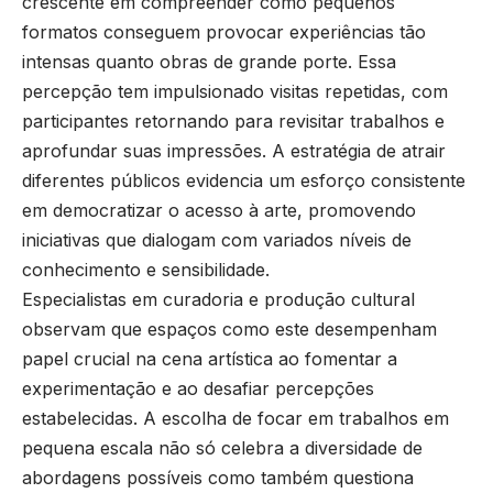
crescente em compreender como pequenos
formatos conseguem provocar experiências tão
intensas quanto obras de grande porte. Essa
percepção tem impulsionado visitas repetidas, com
participantes retornando para revisitar trabalhos e
aprofundar suas impressões. A estratégia de atrair
diferentes públicos evidencia um esforço consistente
em democratizar o acesso à arte, promovendo
iniciativas que dialogam com variados níveis de
conhecimento e sensibilidade.
Especialistas em curadoria e produção cultural
observam que espaços como este desempenham
papel crucial na cena artística ao fomentar a
experimentação e ao desafiar percepções
estabelecidas. A escolha de focar em trabalhos em
pequena escala não só celebra a diversidade de
abordagens possíveis como também questiona