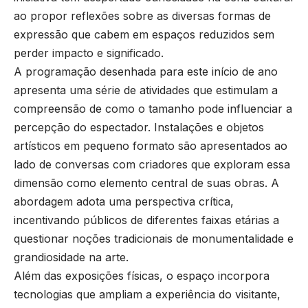
ao propor reflexões sobre as diversas formas de
expressão que cabem em espaços reduzidos sem
perder impacto e significado.
A programação desenhada para este início de ano
apresenta uma série de atividades que estimulam a
compreensão de como o tamanho pode influenciar a
percepção do espectador. Instalações e objetos
artísticos em pequeno formato são apresentados ao
lado de conversas com criadores que exploram essa
dimensão como elemento central de suas obras. A
abordagem adota uma perspectiva crítica,
incentivando públicos de diferentes faixas etárias a
questionar noções tradicionais de monumentalidade e
grandiosidade na arte.
Além das exposições físicas, o espaço incorpora
tecnologias que ampliam a experiência do visitante,