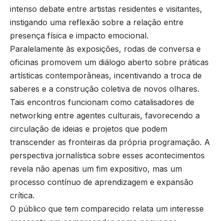
intenso debate entre artistas residentes e visitantes,
instigando uma reflexão sobre a relação entre
presença física e impacto emocional.
Paralelamente às exposições, rodas de conversa e
oficinas promovem um diálogo aberto sobre práticas
artísticas contemporâneas, incentivando a troca de
saberes e a construção coletiva de novos olhares.
Tais encontros funcionam como catalisadores de
networking entre agentes culturais, favorecendo a
circulação de ideias e projetos que podem
transcender as fronteiras da própria programação. A
perspectiva jornalística sobre esses acontecimentos
revela não apenas um fim expositivo, mas um
processo contínuo de aprendizagem e expansão
crítica.
O público que tem comparecido relata um interesse