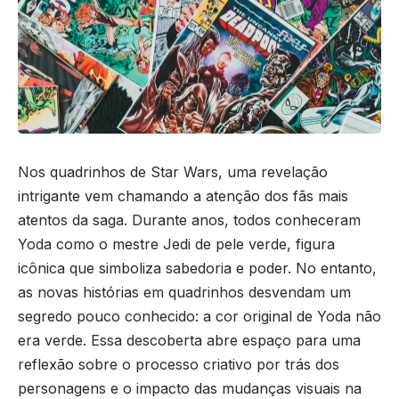
Nos quadrinhos de Star Wars, uma revelação
intrigante vem chamando a atenção dos fãs mais
atentos da saga. Durante anos, todos conheceram
Yoda como o mestre Jedi de pele verde, figura
icônica que simboliza sabedoria e poder. No entanto,
as novas histórias em quadrinhos desvendam um
segredo pouco conhecido: a cor original de Yoda não
era verde. Essa descoberta abre espaço para uma
reflexão sobre o processo criativo por trás dos
personagens e o impacto das mudanças visuais na