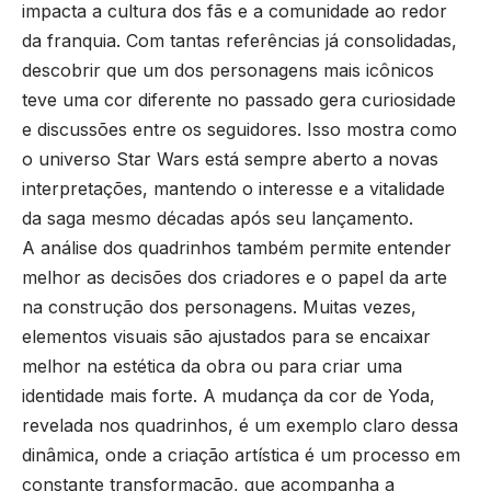
impacta a cultura dos fãs e a comunidade ao redor
da franquia. Com tantas referências já consolidadas,
descobrir que um dos personagens mais icônicos
teve uma cor diferente no passado gera curiosidade
e discussões entre os seguidores. Isso mostra como
o universo Star Wars está sempre aberto a novas
interpretações, mantendo o interesse e a vitalidade
da saga mesmo décadas após seu lançamento.
A análise dos quadrinhos também permite entender
melhor as decisões dos criadores e o papel da arte
na construção dos personagens. Muitas vezes,
elementos visuais são ajustados para se encaixar
melhor na estética da obra ou para criar uma
identidade mais forte. A mudança da cor de Yoda,
revelada nos quadrinhos, é um exemplo claro dessa
dinâmica, onde a criação artística é um processo em
constante transformação, que acompanha a