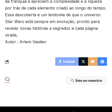
da franquia e apreciem a complexidade e a riqueza
por trás de cada elemento criado ao longo do tempo.
Essa descoberta é um lembrete de que o universo
Star Wars está sempre em evolução, pronto para
revelar novas histórias e segredos a cada página
virada.
Autor : Artem Vasiliev
Facebook
Deixe um comentário