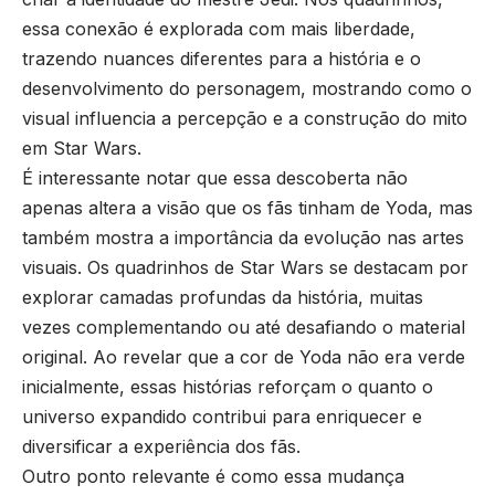
essa conexão é explorada com mais liberdade,
trazendo nuances diferentes para a história e o
desenvolvimento do personagem, mostrando como o
visual influencia a percepção e a construção do mito
em Star Wars.
É interessante notar que essa descoberta não
apenas altera a visão que os fãs tinham de Yoda, mas
também mostra a importância da evolução nas artes
visuais. Os quadrinhos de Star Wars se destacam por
explorar camadas profundas da história, muitas
vezes complementando ou até desafiando o material
original. Ao revelar que a cor de Yoda não era verde
inicialmente, essas histórias reforçam o quanto o
universo expandido contribui para enriquecer e
diversificar a experiência dos fãs.
Outro ponto relevante é como essa mudança