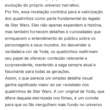
evolução do próprio universo narrativo.
Por fim, essa revelação contribui para a valorização
dos quadrinhos como parte fundamental do legado
de Star Wars. Eles não apenas expandem a história,
mas também fornecem detalhes e curiosidades que
enriquecem o entendimento do público sobre os
personagens e seus mundos. Ao desvendar a
verdadeira cor de Yoda, os quadrinhos reafirmam
seu papel de oferecer conteúdo relevante e
surpreendente, mantendo a saga sempre atual e
fascinante para todas as gerações.
Assim, o que parecia um simples detalhe visual
ganha significado maior ao ser revisitado nos
quadrinhos de Star Wars. A cor original de Yoda, que
difere daquela eternizada nos filmes, é um convite
para que os fãs mergulhem mais fundo no universo