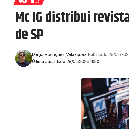
QUADRINHOS
Mc IG distribui revis
de SP
Diego Rodríguez Velázquez
Publicado 28/02/202
Última atualidade 28/02/2025 11:50