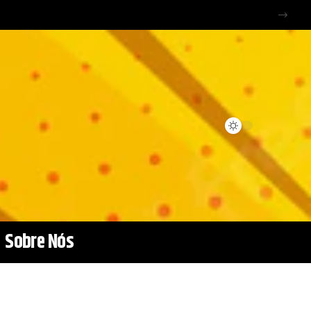
Sobre Nós