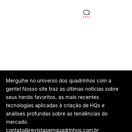
Mergulhe no universo dos quadrinhos com a
gente! Nosso site traz as últimas notícias sobre
seus heróis favoritos, as mais recentes
tecnologias aplicadas à criação de HQs e
análises profundas sobre as tendências do
mercado.
contato@revistasemquadrinhos.com.br