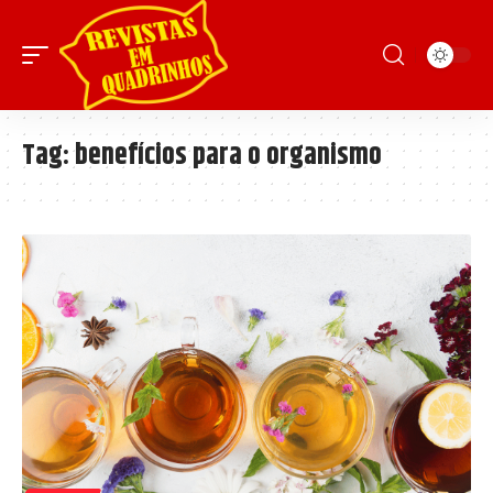
Tag:
benefícios para o organismo