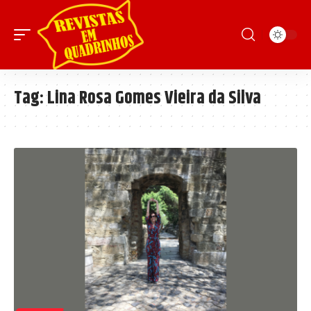
Tag:
Lina Rosa Gomes Vieira da Silva