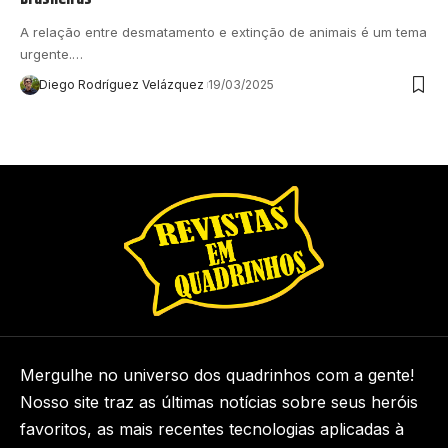
A relação entre desmatamento e extinção de animais é um tema
urgente.…
Diego Rodríguez Velázquez
19/03/2025
Mergulhe no universo dos quadrinhos com a gente!
Nosso site traz as últimas notícias sobre seus heróis
favoritos, as mais recentes tecnologias aplicadas à