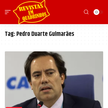
Tag:
Pedro Duarte Guimarães