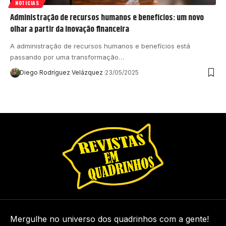
NOTICIAS
Administração de recursos humanos e benefícios: um novo
olhar a partir da inovação financeira
A administração de recursos humanos e benefícios está
passando por uma transformação…
Diego Rodríguez Velázquez
23/05/2025
Mergulhe no universo dos quadrinhos com a gente!