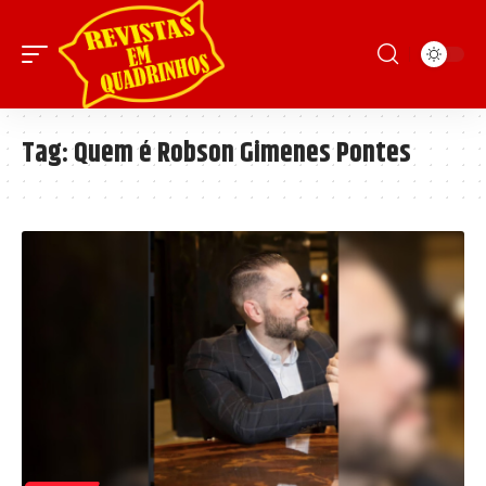
Tag:
Quem é Robson Gimenes Pontes