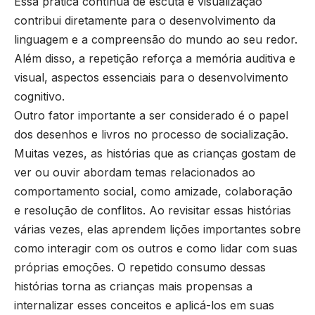
Essa prática contínua de escuta e visualização
contribui diretamente para o desenvolvimento da
linguagem e a compreensão do mundo ao seu redor.
Além disso, a repetição reforça a memória auditiva e
visual, aspectos essenciais para o desenvolvimento
cognitivo.
Outro fator importante a ser considerado é o papel
dos desenhos e livros no processo de socialização.
Muitas vezes, as histórias que as crianças gostam de
ver ou ouvir abordam temas relacionados ao
comportamento social, como amizade, colaboração
e resolução de conflitos. Ao revisitar essas histórias
várias vezes, elas aprendem lições importantes sobre
como interagir com os outros e como lidar com suas
próprias emoções. O repetido consumo dessas
histórias torna as crianças mais propensas a
internalizar esses conceitos e aplicá-los em suas