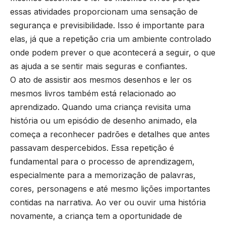
essas atividades proporcionam uma sensação de
segurança e previsibilidade. Isso é importante para
elas, já que a repetição cria um ambiente controlado
onde podem prever o que acontecerá a seguir, o que
as ajuda a se sentir mais seguras e confiantes.
O ato de assistir aos mesmos desenhos e ler os
mesmos livros também está relacionado ao
aprendizado. Quando uma criança revisita uma
história ou um episódio de desenho animado, ela
começa a reconhecer padrões e detalhes que antes
passavam despercebidos. Essa repetição é
fundamental para o processo de aprendizagem,
especialmente para a memorização de palavras,
cores, personagens e até mesmo lições importantes
contidas na narrativa. Ao ver ou ouvir uma história
novamente, a criança tem a oportunidade de