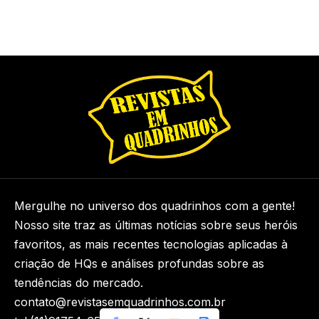
Mergulhe no universo dos quadrinhos com a gente!
Nosso site traz as últimas notícias sobre seus heróis
favoritos, as mais recentes tecnologias aplicadas à
criação de HQs e análises profundas sobre as
tendências do mercado.
contato@revistasemquadrinhos.com.br