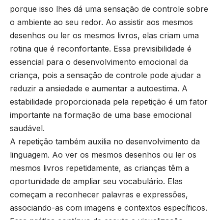
porque isso lhes dá uma sensação de controle sobre
o ambiente ao seu redor. Ao assistir aos mesmos
desenhos ou ler os mesmos livros, elas criam uma
rotina que é reconfortante. Essa previsibilidade é
essencial para o desenvolvimento emocional da
criança, pois a sensação de controle pode ajudar a
reduzir a ansiedade e aumentar a autoestima. A
estabilidade proporcionada pela repetição é um fator
importante na formação de uma base emocional
saudável.
A repetição também auxilia no desenvolvimento da
linguagem. Ao ver os mesmos desenhos ou ler os
mesmos livros repetidamente, as crianças têm a
oportunidade de ampliar seu vocabulário. Elas
começam a reconhecer palavras e expressões,
associando-as com imagens e contextos específicos.