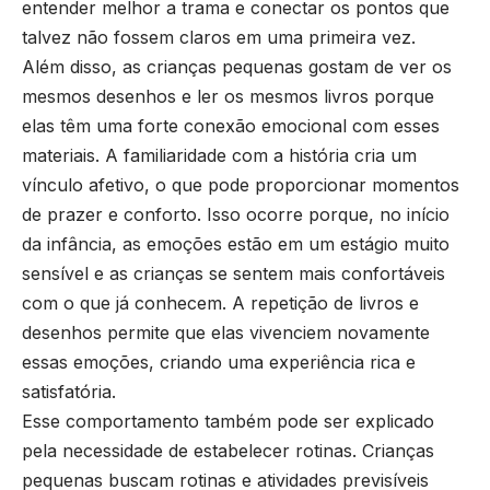
entender melhor a trama e conectar os pontos que
talvez não fossem claros em uma primeira vez.
Além disso, as crianças pequenas gostam de ver os
mesmos desenhos e ler os mesmos livros porque
elas têm uma forte conexão emocional com esses
materiais. A familiaridade com a história cria um
vínculo afetivo, o que pode proporcionar momentos
de prazer e conforto. Isso ocorre porque, no início
da infância, as emoções estão em um estágio muito
sensível e as crianças se sentem mais confortáveis
com o que já conhecem. A repetição de livros e
desenhos permite que elas vivenciem novamente
essas emoções, criando uma experiência rica e
satisfatória.
Esse comportamento também pode ser explicado
pela necessidade de estabelecer rotinas. Crianças
pequenas buscam rotinas e atividades previsíveis