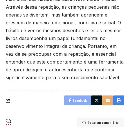
Através dessa repetição, as crianças pequenas não
apenas se divertem, mas também aprendem e
crescem de maneira emocional, cognitiva e social. O
hábito de ver os mesmos desenhos e ler os mesmos
livros desempenha um papel fundamental no
desenvolvimento integral da criança. Portanto, em
vez de se preocupar com a repetição, é essencial
entender que este comportamento é uma ferramenta
de aprendizagem e autodescoberta que contribui
significativamente para o seu crescimento saudável.
Facebook
Deixe um comentário