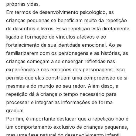
próprias vidas.
Em termos de desenvolvimento psicológico, as
crianças pequenas se beneficiam muito da repetição
de desenhos e livros. Essa repetição está diretamente
ligada à formação de vínculos afetivos e ao
fortalecimento de sua identidade emocional. Ao se
familiarizarem com os personagens e as histórias, as
crianças começam a se enxergar refletidas nas
experiências e nas emoções dos personagens. Isso
permite que elas construam uma compreensão de si
mesmas e do mundo ao seu redor. Além disso, a
repetição dá à criança o tempo necessário para
processar e integrar as informações de forma
gradual.
Por fim, é importante destacar que a repetição não é
um comportamento exclusivo de crianças pequenas,
mas uma fase natural do desenvolvimento infantil.