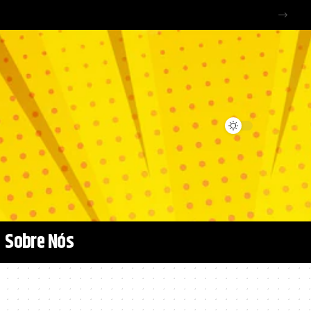
Sobre Nós