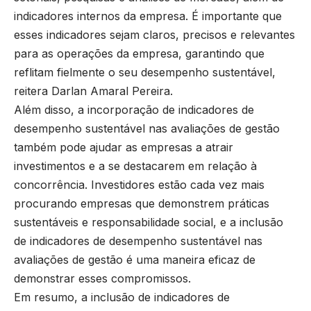
indicadores internos da empresa. É importante que
esses indicadores sejam claros, precisos e relevantes
para as operações da empresa, garantindo que
reflitam fielmente o seu desempenho sustentável,
reitera Darlan Amaral Pereira.
Além disso, a incorporação de indicadores de
desempenho sustentável nas avaliações de gestão
também pode ajudar as empresas a atrair
investimentos e a se destacarem em relação à
concorrência. Investidores estão cada vez mais
procurando empresas que demonstrem práticas
sustentáveis e responsabilidade social, e a inclusão
de indicadores de desempenho sustentável nas
avaliações de gestão é uma maneira eficaz de
demonstrar esses compromissos.
Em resumo, a inclusão de indicadores de