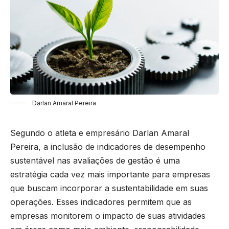
Darlan Amaral Pereira
Segundo o atleta e empresário Darlan Amaral
Pereira, a inclusão de indicadores de desempenho
sustentável nas avaliações de gestão é uma
estratégia cada vez mais importante para empresas
que buscam incorporar a sustentabilidade em suas
operações. Esses indicadores permitem que as
empresas monitorem o impacto de suas atividades