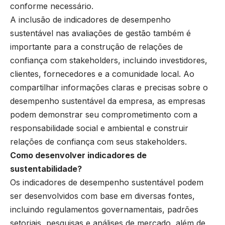
conforme necessário.
A inclusão de indicadores de desempenho
sustentável nas avaliações de gestão também é
importante para a construção de relações de
confiança com stakeholders, incluindo investidores,
clientes, fornecedores e a comunidade local. Ao
compartilhar informações claras e precisas sobre o
desempenho sustentável da empresa, as empresas
podem demonstrar seu comprometimento com a
responsabilidade social e ambiental e construir
relações de confiança com seus stakeholders.
Como desenvolver indicadores de
sustentabilidade?
Os indicadores de desempenho sustentável podem
ser desenvolvidos com base em diversas fontes,
incluindo regulamentos governamentais, padrões
setoriais, pesquisas e análises de mercado, além de