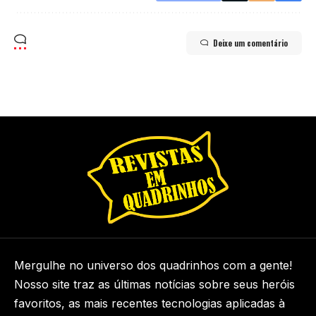
Deixe um comentário
Mergulhe no universo dos quadrinhos com a gente!
Nosso site traz as últimas notícias sobre seus heróis
favoritos, as mais recentes tecnologias aplicadas à