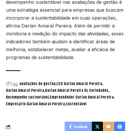
desempenho sustentável nas avaliações de gestão é
uma estratégia essencial para empresas que buscam
incorporar a sustentabilidade em suas operações,
afirma Darlan Amaral Pereira. Além de permitir a
monitoria e medição do impacto das atividades, esses
indicadores também ajudam a identificar áreas de
melhoria, estabelecer metas, avaliar a eficácia de
programas de sustentabilidade.
avaliações de gestão
CEO Darlan Amaral Pereira
Tag:
Darlan Amaral Pereira
Darlan Amaral Pereira DL Variedades
desempenho sustentável
Empreendedor Darlan Amaral Pereira
Empresário Darlan Amaral Pereira
sustentável
Facebook