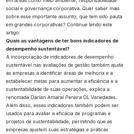
em áreas como meio ambiente, responsabilidade
social e governança corporativa. Quer saber mais
sobre esse importante assunto, que tem sido pauta
em grandes corporativas? Continue lendo este
artigo:
Quais as vantagens de ter bons indicadores de
desempenho sustentável?
A incorporação de indicadores de desempenho
sustentável nas avaliações de gestão também ajuda
as empresas a identificar áreas de melhoria e a
estabelecer metas para aumentar a eficiência e a
sustentabilidade de suas operações, explica a
renomada Darlan Amaral Pereira DL Variedades.
Além disso, esses indicadores também podem ser
usados para avaliar a eficácia de programas e
projetos de sustentabilidade, permitindo que as
empresas ajustem suas estratégias e práticas