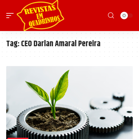
Tag:
CEO Darlan Amaral Pereira