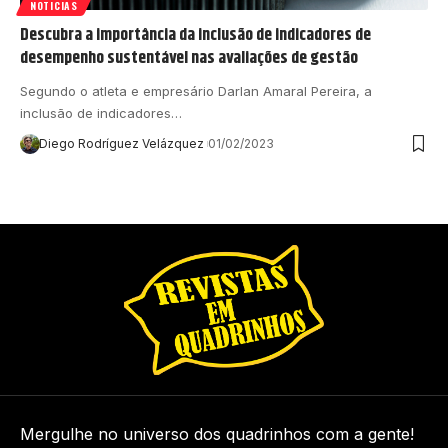
NOTICIAS
Descubra a importância da inclusão de indicadores de
desempenho sustentável nas avaliações de gestão
Segundo o atleta e empresário Darlan Amaral Pereira, a
inclusão de indicadores…
Diego Rodríguez Velázquez
01/02/2023
Mergulhe no universo dos quadrinhos com a gente!