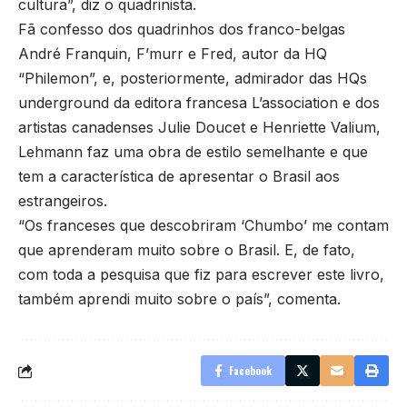
cultura”, diz o quadrinista.
Fã confesso dos quadrinhos dos franco-belgas
André Franquin, F’murr e Fred, autor da HQ
“Philemon”, e, posteriormente, admirador das HQs
underground da editora francesa L’association e dos
artistas canadenses Julie Doucet e Henriette Valium,
Lehmann faz uma obra de estilo semelhante e que
tem a característica de apresentar o Brasil aos
estrangeiros.
“Os franceses que descobriram ‘Chumbo’ me contam
que aprenderam muito sobre o Brasil. E, de fato,
com toda a pesquisa que fiz para escrever este livro,
também aprendi muito sobre o país”, comenta.
Facebook