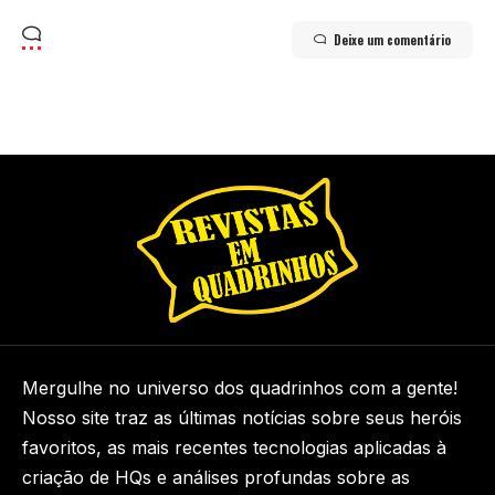
Deixe um comentário
Mergulhe no universo dos quadrinhos com a gente!
Nosso site traz as últimas notícias sobre seus heróis
favoritos, as mais recentes tecnologias aplicadas à
criação de HQs e análises profundas sobre as