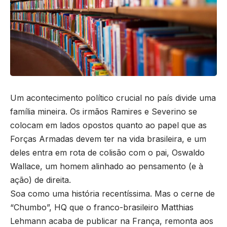
Um acontecimento político crucial no país divide uma
família mineira. Os irmãos Ramires e Severino se
colocam em lados opostos quanto ao papel que as
Forças Armadas devem ter na vida brasileira, e um
deles entra em rota de colisão com o pai, Oswaldo
Wallace, um homem alinhado ao pensamento (e à
ação) de direita.
Soa como uma história recentíssima. Mas o cerne de
“Chumbo”, HQ que o franco-brasileiro Matthias
Lehmann acaba de publicar na França, remonta aos