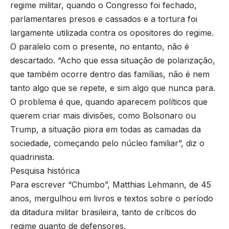
regime militar, quando o Congresso foi fechado,
parlamentares presos e cassados e a tortura foi
largamente utilizada contra os opositores do regime.
O paralelo com o presente, no entanto, não é
descartado. “Acho que essa situação de polarização,
que também ocorre dentro das famílias, não é nem
tanto algo que se repete, e sim algo que nunca para.
O problema é que, quando aparecem políticos que
querem criar mais divisões, como Bolsonaro ou
Trump, a situação piora em todas as camadas da
sociedade, começando pelo núcleo familiar”, diz o
quadrinista.
Pesquisa histórica
Para escrever “Chumbo”, Matthias Lehmann, de 45
anos, mergulhou em livros e textos sobre o período
da ditadura militar brasileira, tanto de críticos do
regime quanto de defensores.