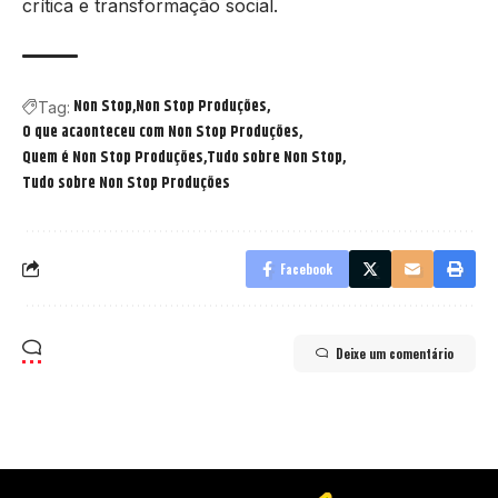
crítica e transformação social.
Non Stop
Non Stop Produções
Tag:
O que acaonteceu com Non Stop Produções
Quem é Non Stop Produções
Tudo sobre Non Stop
Tudo sobre Non Stop Produções
Facebook
Deixe um comentário