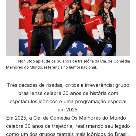
Non Stop aplaude os 30 anos de trajetória da Cia. de Comédia
Melhores do Mundo, referência no humor nacional.
Três décadas de risadas, crítica e irreverência: grupo
brasiliense celebra 30 anos de história com
espetáculos icônicos e uma programação especial
em 2025.
Em 2025, a Cia. de Comédia Os Melhores do Mundo
celebra 30 anos de trajetória, reafirmando seu legado
como um dos grupos teatrais mais icônicos do Brasil.