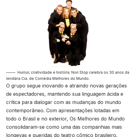
Humor, criatividade e história: Non Stop celebra os 30 anos da
lendária Cia. de Comédia Melhores do Mundo.
O grupo segue inovando e atraindo novas gerações
de espectadores, mantendo sua linguagem ácida e
crítica para dialogar com as mudanças do mundo
contemporâneo. Com apresentações lotadas em
todo o Brasil e no exterior, Os Melhores do Mundo
consolidaram-se como uma das companhias mais
longevas e queridas do teatro cômico brasileiro.