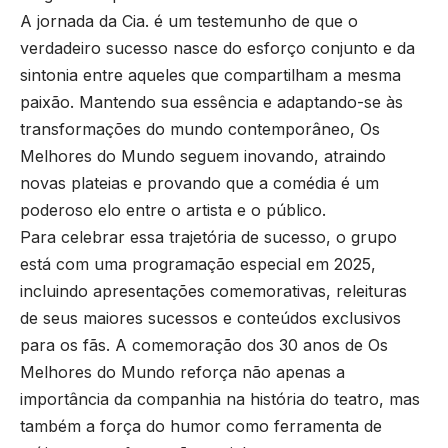
A jornada da Cia. é um testemunho de que o
verdadeiro sucesso nasce do esforço conjunto e da
sintonia entre aqueles que compartilham a mesma
paixão. Mantendo sua essência e adaptando-se às
transformações do mundo contemporâneo, Os
Melhores do Mundo seguem inovando, atraindo
novas plateias e provando que a comédia é um
poderoso elo entre o artista e o público.
Para celebrar essa trajetória de sucesso, o grupo
está com uma programação especial em 2025,
incluindo apresentações comemorativas, releituras
de seus maiores sucessos e conteúdos exclusivos
para os fãs. A comemoração dos 30 anos de Os
Melhores do Mundo reforça não apenas a
importância da companhia na história do teatro, mas
também a força do humor como ferramenta de