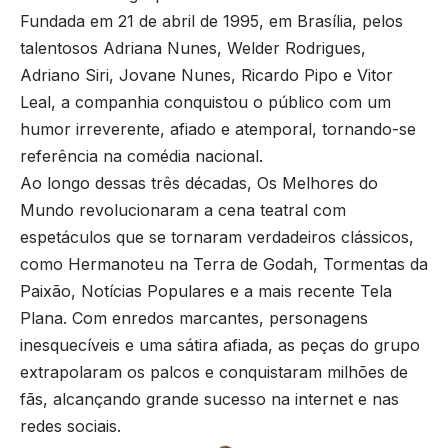
Fundada em 21 de abril de 1995, em Brasília, pelos
talentosos Adriana Nunes, Welder Rodrigues,
Adriano Siri, Jovane Nunes, Ricardo Pipo e Vitor
Leal, a companhia conquistou o público com um
humor irreverente, afiado e atemporal, tornando-se
referência na comédia nacional.
Ao longo dessas três décadas, Os Melhores do
Mundo revolucionaram a cena teatral com
espetáculos que se tornaram verdadeiros clássicos,
como Hermanoteu na Terra de Godah, Tormentas da
Paixão, Notícias Populares e a mais recente Tela
Plana. Com enredos marcantes, personagens
inesquecíveis e uma sátira afiada, as peças do grupo
extrapolaram os palcos e conquistaram milhões de
fãs, alcançando grande sucesso na internet e nas
redes sociais.