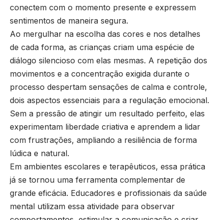
conectem com o momento presente e expressem
sentimentos de maneira segura.
Ao mergulhar na escolha das cores e nos detalhes
de cada forma, as crianças criam uma espécie de
diálogo silencioso com elas mesmas. A repetição dos
movimentos e a concentração exigida durante o
processo despertam sensações de calma e controle,
dois aspectos essenciais para a regulação emocional.
Sem a pressão de atingir um resultado perfeito, elas
experimentam liberdade criativa e aprendem a lidar
com frustrações, ampliando a resiliência de forma
lúdica e natural.
Em ambientes escolares e terapêuticos, essa prática
já se tornou uma ferramenta complementar de
grande eficácia. Educadores e profissionais da saúde
mental utilizam essa atividade para observar
comportamentos, estimular a comunicação e criar