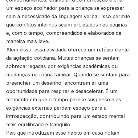
um espaço acolhedor para a criança se expressar
sem a necessidade da linguagem verbal. Isso permite
que conflitos internos sejam projetados nas páginas
e, com o tempo, compreendidos e elaborados de
maneira mais leve.
Além disso, essa atividade oferece um refúgio diante
da agitação cotidiana. Muitas crianças se sentem
sobrecarregadas por exigências acadêmicas ou
mudanças na rotina familiar. Quando se sentam para
preencher um desenho, encontram ali uma
oportunidade para respirar e desacelerar. É um
momento em que o tempo parece suspenso e as
exigências externas perdem espaço para a
introspecção, contribuindo para um estado mental
mais equilibrado e tranquilo.
Pais que introduzem esse hábito em casa notam