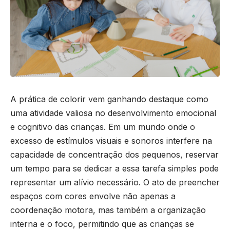
A prática de colorir vem ganhando destaque como
uma atividade valiosa no desenvolvimento emocional
e cognitivo das crianças. Em um mundo onde o
excesso de estímulos visuais e sonoros interfere na
capacidade de concentração dos pequenos, reservar
um tempo para se dedicar a essa tarefa simples pode
representar um alívio necessário. O ato de preencher
espaços com cores envolve não apenas a
coordenação motora, mas também a organização
interna e o foco, permitindo que as crianças se