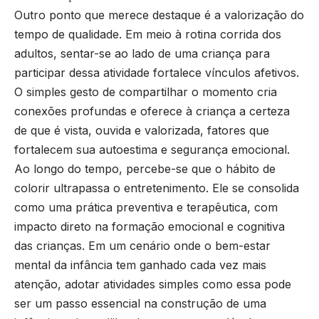
Outro ponto que merece destaque é a valorização do
tempo de qualidade. Em meio à rotina corrida dos
adultos, sentar-se ao lado de uma criança para
participar dessa atividade fortalece vínculos afetivos.
O simples gesto de compartilhar o momento cria
conexões profundas e oferece à criança a certeza
de que é vista, ouvida e valorizada, fatores que
fortalecem sua autoestima e segurança emocional.
Ao longo do tempo, percebe-se que o hábito de
colorir ultrapassa o entretenimento. Ele se consolida
como uma prática preventiva e terapêutica, com
impacto direto na formação emocional e cognitiva
das crianças. Em um cenário onde o bem-estar
mental da infância tem ganhado cada vez mais
atenção, adotar atividades simples como essa pode
ser um passo essencial na construção de uma