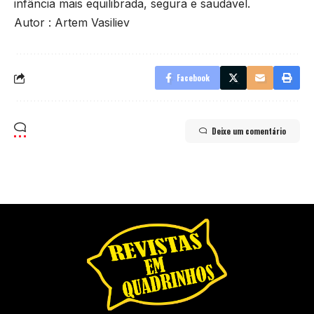
infância mais equilibrada, segura e saudável.
Autor : Artem Vasiliev
Facebook
Deixe um comentário