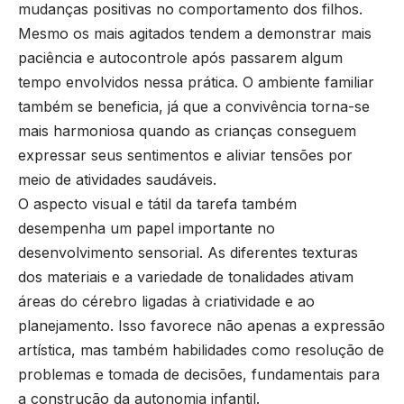
mudanças positivas no comportamento dos filhos.
Mesmo os mais agitados tendem a demonstrar mais
paciência e autocontrole após passarem algum
tempo envolvidos nessa prática. O ambiente familiar
também se beneficia, já que a convivência torna-se
mais harmoniosa quando as crianças conseguem
expressar seus sentimentos e aliviar tensões por
meio de atividades saudáveis.
O aspecto visual e tátil da tarefa também
desempenha um papel importante no
desenvolvimento sensorial. As diferentes texturas
dos materiais e a variedade de tonalidades ativam
áreas do cérebro ligadas à criatividade e ao
planejamento. Isso favorece não apenas a expressão
artística, mas também habilidades como resolução de
problemas e tomada de decisões, fundamentais para
a construção da autonomia infantil.